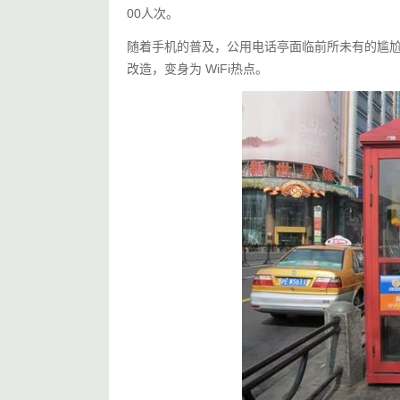
00人次。
随着手机的普及，公用电话亭面临前所未有的尴尬
改造，变身为 WiFi热点。