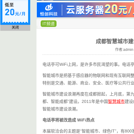
IT频道
关闭
成都智慧城市建
作者:admin
电话亭可WiFi上网，是许多市民渴望的事。电话
智能城市是把基于感应器的物联网和现有互联网
特别是交通、能源、商业、安全、医疗等公共行
智能城市建设浪潮再度在成都掀起，上月底，第九
都、智能成都”建设。2011年是中国
智慧城市
建设
智能城市建设浪潮。
电话亭将被改造成 WiFi热点
本届软洽会的主题是“智能城市、绿色IT”，有8