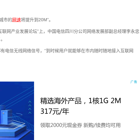
上城市的
网速
将提升到20M”。
12互联网产业发展论坛”上，中国电信四川分公司网络发展部副总经理李永忠
了。
有电信无线网络信号，“到时候用户就能够在市内随时随地接入互联网