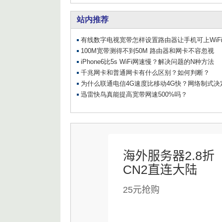
海外服务器2.8折
CN2直连大陆
25元抢购