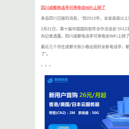
四川成都电话亭可用电信WiFi上网了
来自四川日报的消息，“到2013年，全省县级以
2月21日，第十届中国国际软件合作洽谈会“20
向记者透露，四川成都电话亭可用电信WiFi上网
最近几个月在成都大街小巷出现的全新电话亭，都
了”。
。。。