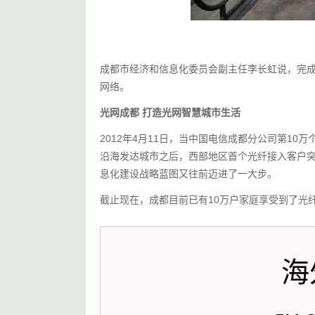
成都市经济和信息化委员会副主任李长虹说，完成
网络。
光网成都 打造光网智慧城市生活
2012年4月11日，当中国电信成都分公司第1
沿海发达城市之后，西部地区首个光纤接入客户突
息化建设战略蓝图又往前迈进了一大步。
截止现在，成都目前已有10万户家庭享受到了光
海