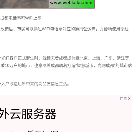
成都电话亭可WiFi上网
改造后，市民可以通过WiFi电话亭对应的通讯营运商，方便地使用无线
0万个光纤客户正式诞生时，就标志着成都成为继北京、上海、广东、浙江等
破10万户的城市，也意味着成都朝着打造“智慧城市，光网成都”的城市信
纤入户改造后所带来的高品质信息生活。
x
广告
外云服务器