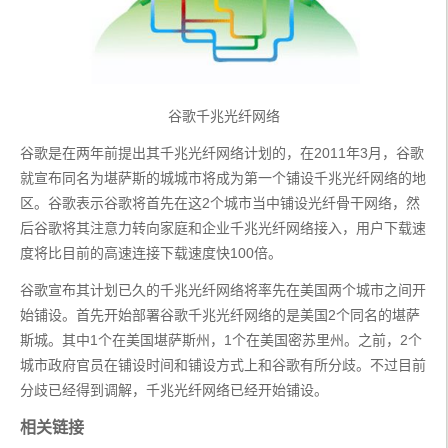
谷歌千兆光纤网络
谷歌是在两年前提出其千兆光纤网络计划的，在2011年3月，谷歌
就宣布同名为堪萨斯的城城市将成为第一个铺设千兆光纤网络的地
区。谷歌表示谷歌将首先在这2个城市当中铺设光纤骨干网络，然
后谷歌将其注意力转向家庭和企业千兆光纤网络接入，用户下载速
度将比目前的高速连接下载速度快100倍。
谷歌宣布其计划已久的千兆光纤网络将率先在美国两个城市之间开
始铺设。首先开始部署谷歌千兆光纤网络的是美国2个同名的堪萨
斯城。其中1个在美国堪萨斯州，1个在美国密苏里州。之前，2个
城市政府官员在铺设时间和铺设方式上和谷歌有所分歧。不过目前
分歧已经得到调解，千兆光纤网络已经开始铺设。
相关链接