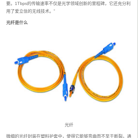
要。1Tbps的传输速率不仅是光学领域创新的里程碑，它还充分利
用了爱立信的无线技术。”
光纤是什么
光纤
微细的光纤封装在塑料护套中，使得它能够弯曲而不至于断裂。通