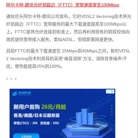
阿尔卡特-朗讯光纤到路边（FTTC）宽带速度提至100Mbps
通信巨头阿尔卡特-朗讯公司宣布，它的VDSL2 Vectoring技术将光
纤到路边（FTTC）宽带服务的最大下载速度提高至100Mbps以
上。FTTC是将光纤连接到街道上，然后再利用现有的铜双绞线向
居民提供宽带接入服务，类似ADSL，但短距离网速更快。
目前FTTC的最大下载速度在 25Mbps到40Mbps之间，新的VDSL
2 Vectoring技术利用耳机采用“噪音消除”方法，消除背景噪声/干
扰，使性能提高25%到100%。
。。。