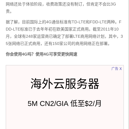
网络还处于体验阶段，收费政策还没有制订，但肯定不会比3G
贵。
据了解，目前国际上的4G通信标准有TD-LTE和FDD-LTE两种。F
DD-LTE标准已于去年年初在欧美国家正式商用。截至2011年10
月，全球有248家运营商已确定了部署LTE商用网络计划，其中，3
5张网络已正式商用，还有150家公司的商用网络正在部署。
你会使用4G吗？使用4G可享受更快网速
x
广告
海外云服务器
5M CN2/GIA 低至$2/月