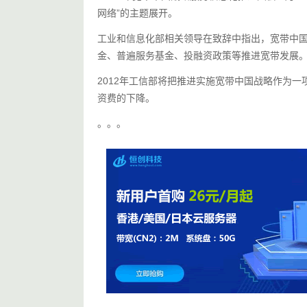
网络”的主题展开。
工业和信息化部相关领导在致辞中指出，宽带中国
金、普遍服务基金、投融资政策等推进宽带发展
2012年工信部将把推进实施宽带中国战略作为
资费的下降。
。。。