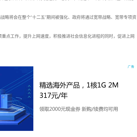
战略将会在整个“十二五”期间被强化、政府将通过宽带战略、宽带专项资
。
一项重点工作，提升上网速度，积极推进社会信息化进程的同时，促进上网