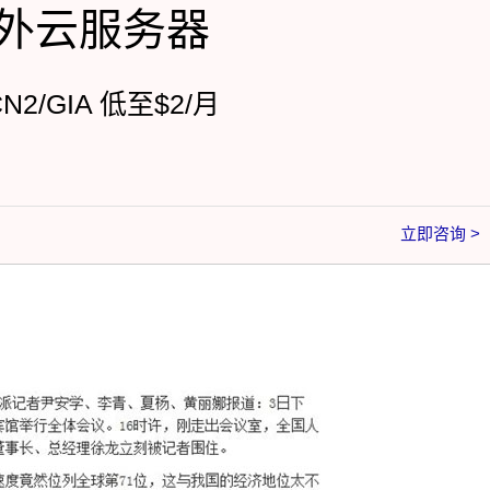
外云服务器
CN2/GIA 低至$2/月
立即咨询 >