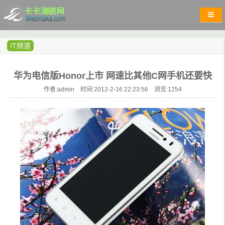
IT频道
华为电信版Honor上市 网速比其他C网手机还要快
作者:admin 时间:2012-2-16 22:23:56 浏览:
1254