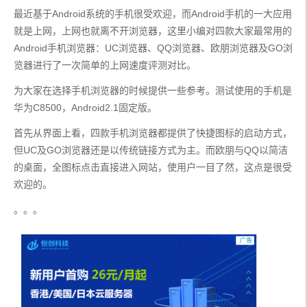
最近基于Android系统的手机很受欢迎，而Android手机的一大应用
就是上网，上网也就离不开浏览器，这里小编对四款大家最常用的
Android手机浏览器：UC浏览器、QQ浏览器、欧朋浏览器及GO浏
览器进行了一次简单的上网速度评测对比。
为大家在选择手机浏览器的时候提供一些参考。测试使用的手机是
华为C8500，Android2.1固定版。
首先从界面上看，四款手机浏览器都提供了快捷图标的启动方式，
但UC及GO浏览器还是以传统链接方式为主。而欧朋与QQ以简洁
的桌面，全图标点击直接进入网站，使用户一目了然，这点是很受
欢迎的。
。。。