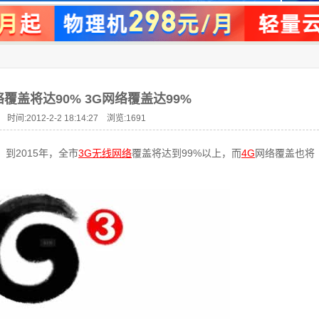
覆盖将达90% 3G网络覆盖达99%
 时间:2012-2-2 18:14:27 浏览:
1691
到2015年，全市
3G无线网络
覆盖将达到99%以上，而
4G
网络覆盖也将