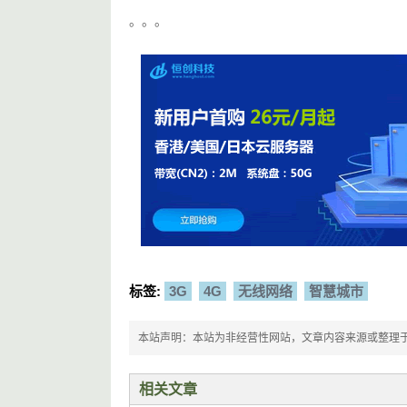
。。。
标签:
3G
4G
无线网络
智慧城市
本站声明：本站为非经营性网站，文章内容来源或整理于网络，
相关文章