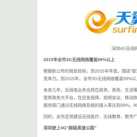
深圳4G无线网
2015年全市3G无线网络覆盖99%以上
根据新公布的规划目标，到2015年年底，围绕“
竞争力。到2015年，全市3G无线网络覆盖99%
未来几年，无线电业务也将在政务、商务、生活
宽带政务大平台，在应急指挥、视频会议、移动
服务部门通过无线网络系统的接入率达到99%，
同时，全市还将建设无线医疗、无线教育、数字
深圳驶上4G“超级高速公路”