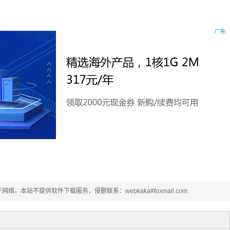
本站不提供软件下载服务，侵删联系：webkaka#foxmail.com