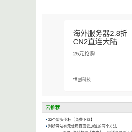
海外服务器2.8折
CN2直连大陆
25元抢购
恒创科技