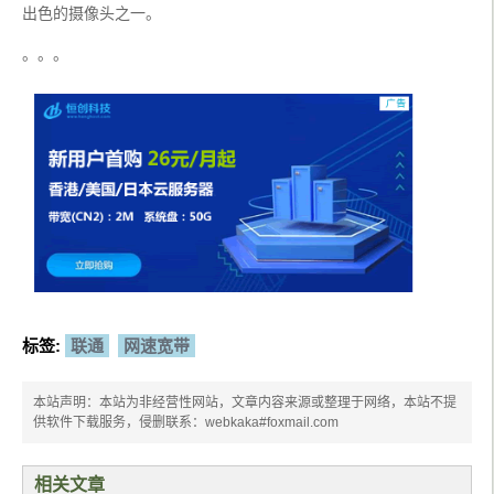
出色的摄像头之一。
。。。
标签:
联通
网速宽带
本站声明：本站为非经营性网站，文章内容来源或整理于网络，本站不提
供软件下载服务，侵删联系：webkaka#foxmail.com
相关文章