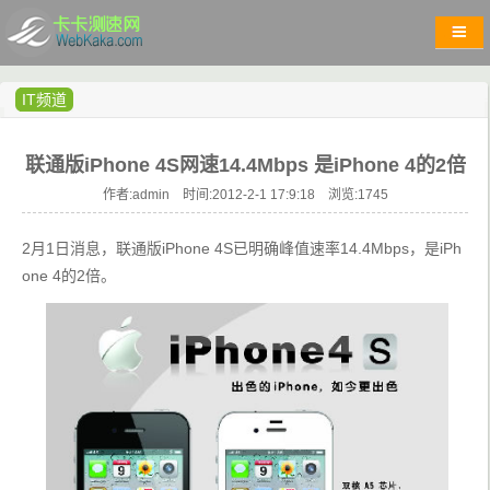
IT频道
联通版iPhone 4S网速14.4Mbps 是iPhone 4的2倍
作者:admin 时间:2012-2-1 17:9:18 浏览:
1745
2月1日消息，联通版iPhone 4S已明确峰值速率14.4Mbps，是iPh
one 4的2倍。