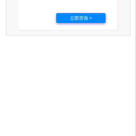
立即咨询 >