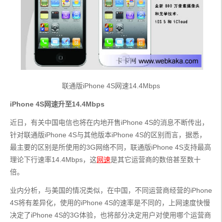
联通版iPhone 4S网速14.4Mbps
iPhone 4S网速升至14.4Mbps
近日，有关中国电信也将在内地开售iPhone 4S的消息不断传出，
针对联通版iPhone 4S与其他版本iPhone 4S的区别而言，据悉，
最主要的区别是所使用的3G网络不同，联通版iPhone 4S支持最高
理论下行速率14.4Mbps，这
网速
是其它运营商的数倍甚至数十
倍。
业内分析，与美国的情况类似，在中国，不同运营商经营的iPhone 
4S将有差异化，使用的iPhone 4S的速率是不同的，上网速度快慢
决定了iPhone 4S的3G体验，也将部分决定用户对使用哪个运营商