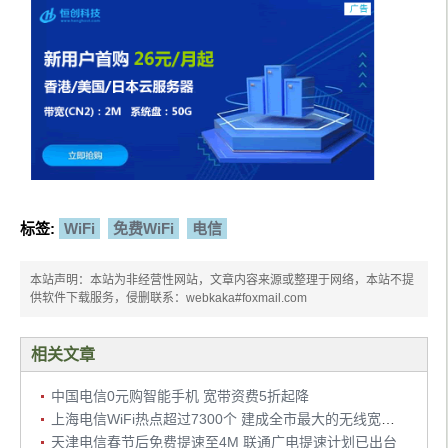
标签:
WiFi
免费WiFi
电信
本站声明：本站为非经营性网站，文章内容来源或整理于网络，本站不提
供软件下载服务，侵删联系：webkaka#foxmail.com
相关文章
中国电信0元购智能手机 宽带资费5折起降
上海电信WiFi热点超过7300个 建成全市最大的无线宽带接入网络
天津电信春节后免费提速至4M 联通广电提速计划已出台