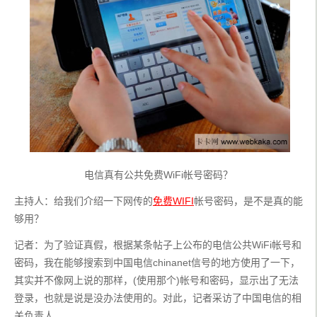
电信真有公共免费WiFi帐号密码？
主持人：给我们介绍一下网传的
免费WIFI
帐号密码，是不是真的能
够用？
记者：为了验证真假，根据某条帖子上公布的电信公共WiFi帐号和
密码，我在能够搜索到中国电信chinanet信号的地方使用了一下，
其实并不像网上说的那样，(使用那个)帐号和密码，显示出了无法
登录，也就是说是没办法使用的。对此，记者采访了中国电信的相
关负责人。