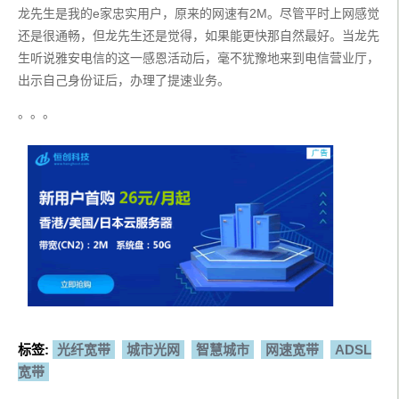
龙先生是我的e家忠实用户，原来的网速有2M。尽管平时上网感觉
还是很通畅，但龙先生还是觉得，如果能更快那自然最好。当龙先
生听说雅安电信的这一感恩活动后，毫不犹豫地来到电信营业厅，
出示自己身份证后，办理了提速业务。
。。。
标签:
光纤宽带
城市光网
智慧城市
网速宽带
ADSL
宽带