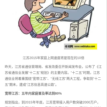
江苏2015年家庭上网速度将是现在的10倍
昨天，江苏省通信管理局、省发改委召开新闻发布会，公布了《江
苏省通信业发展“十二五”规划》的主要内容。“十二五”时期，江苏
通信业将着重围绕“宽带江苏”、“无线江苏”两大工程，争取到“十二
五”期末，建成“江苏信息高速公路”。
宽带江苏：五年内家庭普及率达到80%
规划指出，到2015年年底，江苏宽带接入用户数突破2000万户，