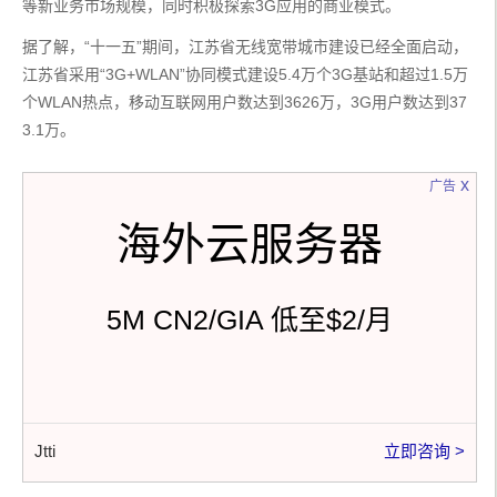
等新业务市场规模，同时积极探索3G应用的商业模式。
据了解，“十一五”期间，江苏省无线宽带城市建设已经全面启动，
江苏省采用“3G+WLAN”协同模式建设5.4万个3G基站和超过1.5万
个WLAN热点，移动互联网用户数达到3626万，3G用户数达到37
3.1万。
x
广告
海外云服务器
5M CN2/GIA 低至$2/月
Jtti
立即咨询 >