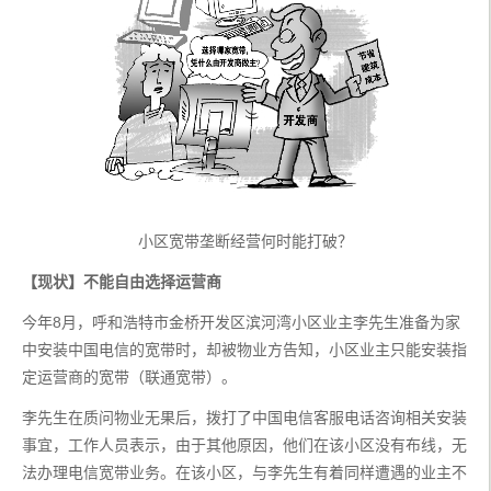
小区宽带垄断经营何时能打破？
【现状】不能自由选择运营商
今年8月，呼和浩特市金桥开发区滨河湾小区业主李先生准备为家
中安装中国电信的宽带时，却被物业方告知，小区业主只能安装指
定运营商的宽带（联通宽带）。
李先生在质问物业无果后，拨打了中国电信客服电话咨询相关安装
事宜，工作人员表示，由于其他原因，他们在该小区没有布线，无
法办理电信宽带业务。在该小区，与李先生有着同样遭遇的业主不