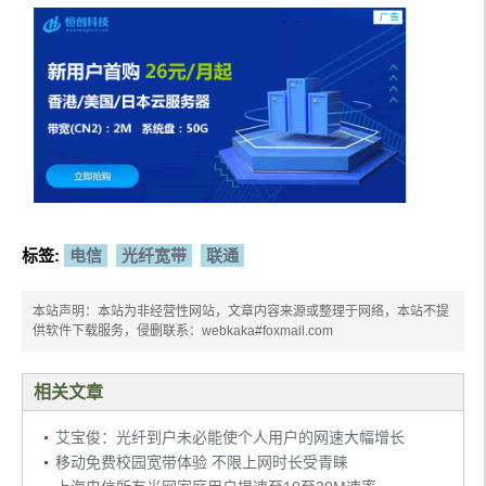
标签:
电信
光纤宽带
联通
本站声明：本站为非经营性网站，文章内容来源或整理于网络，本站不提
供软件下载服务，侵删联系：webkaka#foxmail.com
相关文章
艾宝俊：光纤到户未必能使个人用户的网速大幅增长
移动免费校园宽带体验 不限上网时长受青睐