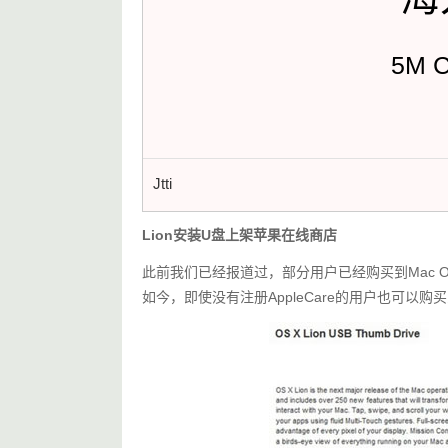
5M 
Jtti
Lion安装U盘上架苹果在线商店
此前我们已经报道过，部分用户已经购买到Mac OS 
如今，即使没有注册AppleCare的用户也可以