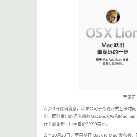
苹果正式
7月20日晚间消息，苹果公司于今晚正式在全球同步推
能，同时推出的还有新款MacBook Air和Mac min
行下载更新，Lion售价29.99美元。
去年10月20日，苹果举行“Back to Mac”发布