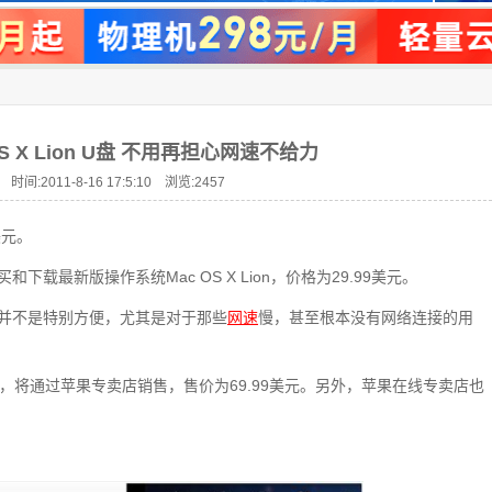
S X Lion U盘 不用再担心网速不给力
 时间:2011-8-16 17:5:10 浏览:
2457
美元。
买和下载最新版操作系统Mac OS X Lion，价格为29.99美元。
因此下载并不是特别方便，尤其是对于那些
网速
慢，甚至根本没有网络连接的用
n U盘，将通过苹果专卖店销售，售价为69.99美元。另外，苹果在线专卖店也