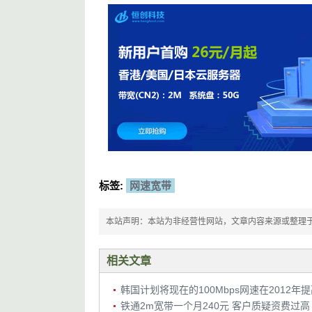
标签:
网速宽带
本站声明：本站为非经营性网站，文章内容来源或整理于网络，
相关文章
韩国计划将现在的100Mbps网速在2012年提
铁通2m宽带一个月240元 客户质疑资费过高