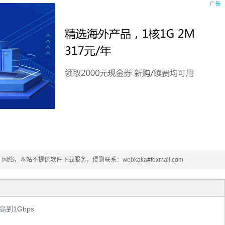
本站不提供软件下载服务，侵删联系：webkaka#foxmail.com
高到1Gbps