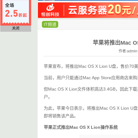
IT频道
关闭
苹果将推出Mac O
作者:admin
苹果宣布，将推出Mac OS X Lion U盘，售价70
当前，用户只能通过Mac App Store应用商店来购
但Mac OS X Lion文件体积高达3.4GB，
户。
为此，苹果今日表示，将推出Mac OS X Lio
即将销售该产品。
苹果正式推出Mac OS X Lion操作系统