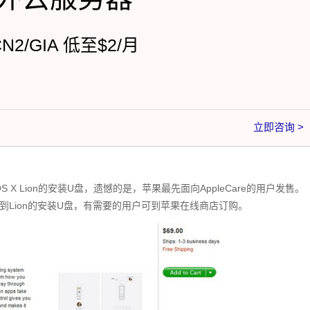
CN2/GIA 低至$2/月
立即咨询 >
X Lion的安装U盘，遗憾的是，苹果最先面向AppleCare的用户发售。
购买到Lion的安装U盘，有需要的用户可到苹果在线商店订购。