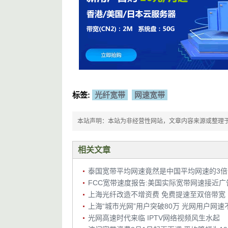
标签:
光纤宽带
网速宽带
本站声明：本站为非经营性网站，文章内容来源或整理于网络，
相关文章
泰国宽带平均网速竟然是中国平均网速的3倍
FCC宽带速度报告:美国实际宽带网速接近广
上海光纤改造不增资费 免费提速至双倍带宽
光网高速时代来临 IPTV网络视频风生水起