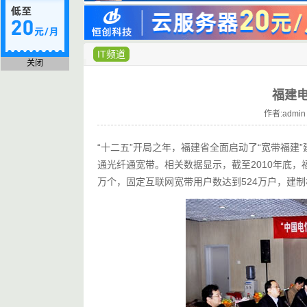
IT频道
关闭
福建电
作者:admin
“十二五”开局之年，福建省全面启动了“宽带福建
通光纤通宽带。相关数据显示，截至2010年底，
万个，固定互联网宽带用户数达到524万户，建制村