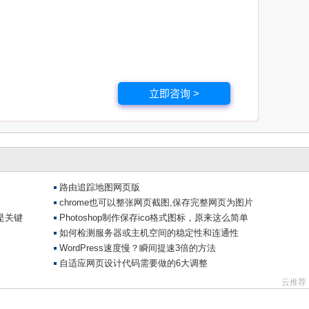
立即咨询 >