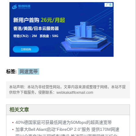
标签:
网速宽带
本站声明：本站为非经营性网站，文章内容来源或整理于网络，本站不提
供软件下载服务，侵删联系：webkaka#foxmail.com
相关文章
40%德国家庭可获最低网速为50Mbps的超高速宽带
加拿大Bell Aliant启动“FibreOP 2.0”服务 提供170M网速