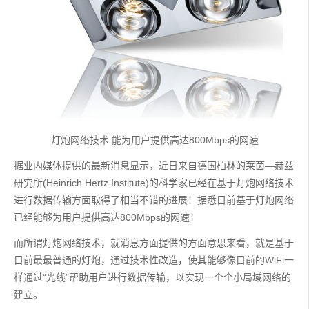
灯炮网络技术 能为用户提供高达800Mbps的网速
据业内媒体提供的最新消息显示，近日来自德国柏林的莱茵—赫兹
研究所(Heinrich Hertz Institute)的科学家已经在基于灯炮网络技术
进行数据传输方面取得了相当不错的进展！据悉目前基于灯炮网络
已经能够为用户提供高达800Mbps的网速！
而所谓灯炮网络技术，就消息方面提供的方面意思来看，就是基于
目前最最普通的灯炮，通过技术性改造，使其能够像目前的WiFi一
样通过“光线”帮助用户进行数据传输，以实现一个个小局域网络的
建立。