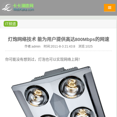
IT频道
灯炮网络技术 能为用户提供高达800Mbps的网速
作者:admin 时间:2011-8-3 21:43:8 浏览:
1025
你可能没有想到过，灯泡也可以实现网络上网！