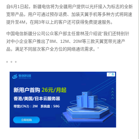
自6月1日起，新疆电信将为全疆用户提供以光纤接入为标志的全新
宽带产品，用户可通过预存话费、加装天翼手机等多种方式将网速
提升至4M，在网3年以上的客户还可获得免费提速服务。
中国电信新疆分公司公众客户部主任曾林茂介绍说“我们还特别针
对中小企业客户推出了8M、12M、20M等三款天翼宽带光速产
品，满足不同层次客户全方位的网络通讯需求。”
。。。