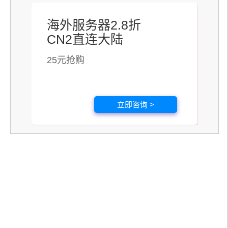
海外服务器2.8折
CN2直连大陆
25元抢购
立即咨询 >