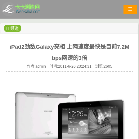
IT频道
iPad2劲敌Galaxy亮相 上网速度最快是目前7.2M
bps网速的3倍
作者:admin 时间:2011-6-26 23:24:31 浏览:
2605