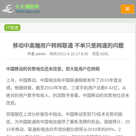
IT频道
移动中高端用户转网联通 不单只是网速的问题
作者:admin 时间:2011-6-22 17:8:30 浏览:
4291
中国移动的优势地位还未改变，但大批用户在转网
上月，中国移动、中国电信和中国联通相继发布了2010年度业
绩。根据财报，截至2010年年底，三家手机用户总数8.42亿，从
绝对的用户数字和收入、利润数字来看，中国移动的优势地位还未
改变。
但瑞银在上述分析报告中指出，中国移动受到TD技术劣势的困
扰，为中国联通和中国电信提供了重新洗牌的机会。瑞银预计，20
15年移动、联通和电信的市场份额比例将从2010年的69%、2