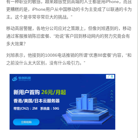
有一种职业的敏感，越来越感觉到高端的人士都是用iPhone，而且
更糟糕的是，iPhone用户从中国移动的卡为主变成了以联通的卡为
主。这个是非常非常巨大的挑战。”
移动高层警醒，各地分公司应对之策跟上，但像刘旭遇到的，移动
通过客服推销陈旧套餐、“劝说”客户回到移动网内的努力究竟会有
多大效果？
刘旭表示，他接到的10086电话推销的所谓“优惠88套餐”内容，“和
之前没什么太大区别，没有什么吸引力。”