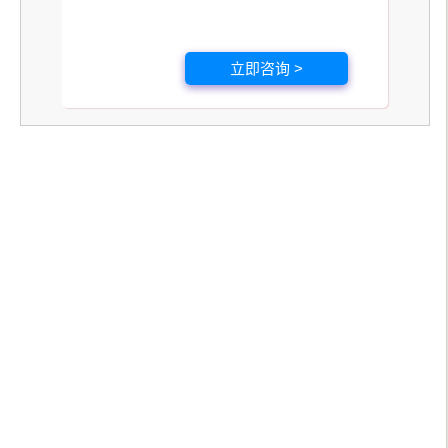
立即咨询 >