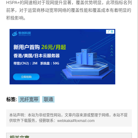
HSPA+的网速相对于现网提升显著，覆盖优势明显，此项指标名列
前茅，对于运营商移动宽带网络的覆盖性能和覆盖成本有着明显的
积极影响。
标签:
光纤宽带
联通
本站声明：本站为非经营性网站，文章内容来源或整理于网络，本站不提
供软件下载服务，侵删联系：webkaka#foxmail.com