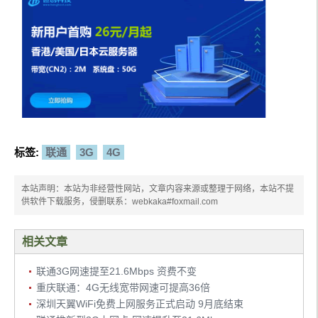
标签:
联通
3G
4G
本站声明：本站为非经营性网站，文章内容来源或整理于网络，本站不提
供软件下载服务，侵删联系：webkaka#foxmail.com
相关文章
联通3G网速提至21.6Mbps 资费不变
重庆联通：4G无线宽带网速可提高36倍
深圳天翼WiFi免费上网服务正式启动 9月底结束