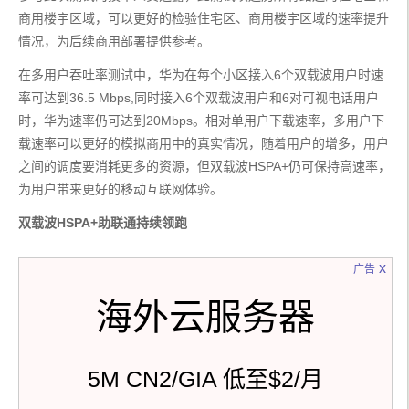
商用楼宇区域，可以更好的检验住宅区、商用楼宇区域的速率提升
情况，为后续商用部署提供参考。
在多用户吞吐率测试中，华为在每个小区接入6个双载波用户时速
率可达到36.5 Mbps,同时接入6个双载波用户和6对可视电话用户
时，华为速率仍可达到20Mbps。相对单用户下载速率，多用户下
载速率可以更好的模拟商用中的真实情况，随着用户的增多，用户
之间的调度要消耗更多的资源，但双载波HSPA+仍可保持高速率，
为用户带来更好的移动互联网体验。
双载波HSPA+助联通持续领跑
x
广告
海外云服务器
5M CN2/GIA 低至$2/月