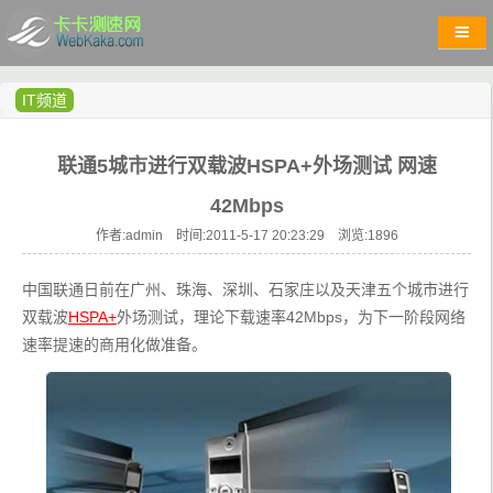
IT频道
联通5城市进行双载波HSPA+外场测试 网速
42Mbps
作者:admin 时间:2011-5-17 20:23:29 浏览:
1896
中国联通日前在广州、珠海、深圳、石家庄以及天津五个城市进行
双载波
HSPA+
外场测试，理论下载速率42Mbps，为下一阶段网络
速率提速的商用化做准备。