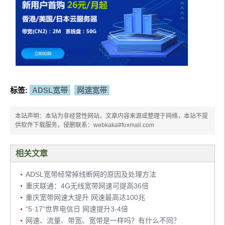
标签:
ADSL宽带
网速宽带
本站声明：本站为非经营性网站，文章内容来源或整理于网络，本站不提
供软件下载服务，侵删联系：webkaka#foxmail.com
相关文章
ADSL宽带经常掉线断网的原因及处理方法
重庆联通：4G无线宽带网速可提高36倍
重庆宽带网速大提升 网速最高达100兆
“5·17”世界电信日 网速提升3-4倍
网速、流量、带宽、宽带是一样吗？有什么不同？