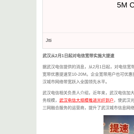
5M 
Jtti
武汉从2月1日起对电信宽带实施大提速
据武汉电信提供的消息，从2月1日起，对电信宽
宽带优惠提速至10-20M。企业宽带用户也可
汉城市网络带宽跃入全国领先水平。
武汉电信相关负责人介绍，近年来，武汉电信加
务规模，
武汉电信大规模推进光纤到户
，使武汉
三网融合服务的运营商，提升了武汉城市信息网