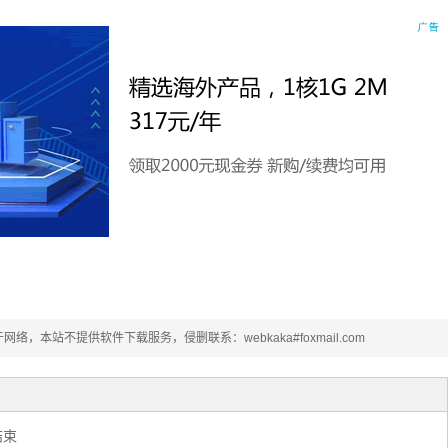
本站不提供软件下载服务，侵删联系：webkaka#foxmail.com
结束