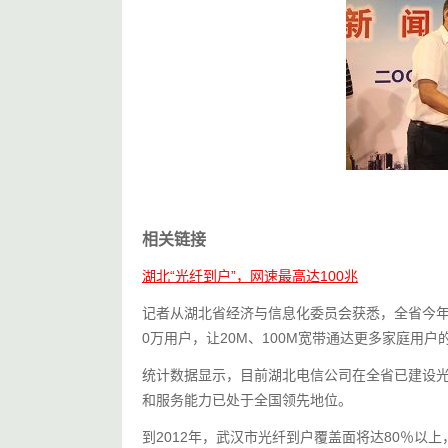
相关链接
湖北“光纤到户”，网速最高达100兆
记者从湖北省经济与信息化委员会获悉，全省今年将
0万用户，让20M、100M宽带通达更多家庭用户
统计数据显示，目前湖北电信公司在全省已建设光
和服务能力已处于全国领先地位。
到2012年，武汉市光纤到户覆盖面将达80％以上