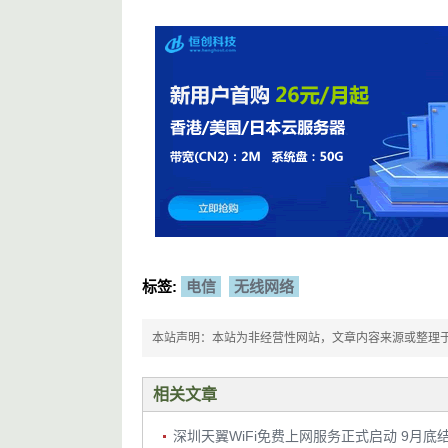
标签:
电信
无线网络
本站声明：本站为非经营性网站，文章内容来源或整理于网络，
相关文章
深圳天翼WiFi免费上网服务正式启动 9月底