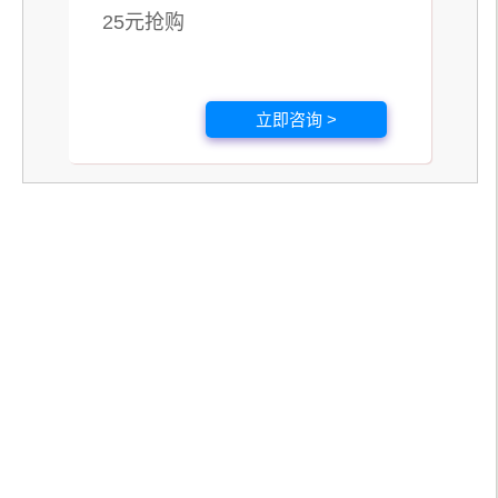
25元抢购
立即咨询 >