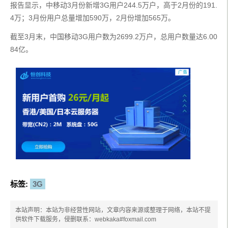
报告显示，中移动3月份新增3G用户244.5万户，高于2月份的191.
4万；3月份用户总量增加590万，2月份增加565万。
截至3月末，中国移动3G用户数为2699.2万户，总用户数量达6.00
84亿。
标签:
3G
本站声明：本站为非经营性网站，文章内容来源或整理于网络，本站不提
供软件下载服务，侵删联系：webkaka#foxmail.com