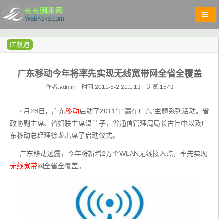
IT频道
广东移动今年将率先实现无线宽带网全省全覆盖
作者:admin 时间:2011-5-2 21:1:13 浏览:
1543
     4月28日，广东
移动
启动了2011年“赢在广东”主题系列活动。省
政协副主席、省妇联主席温兰子，省通信管理局局长古伟中以及广
东移动总经理徐龙出席了启动仪式。
     广东移动透露，今年将新增2万个WLAN无线接入点，率先实现
无线宽带
网全省全覆盖。