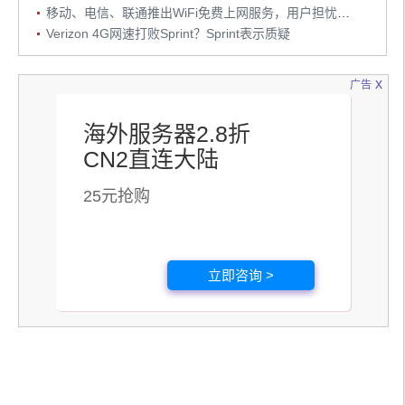
移动、电信、联通推出WiFi免费上网服务，用户担忧资源不足网速慢
Verizon 4G网速打败Sprint？Sprint表示质疑
x
广告
海外服务器2.8折
CN2直连大陆
25元抢购
立即咨询 >