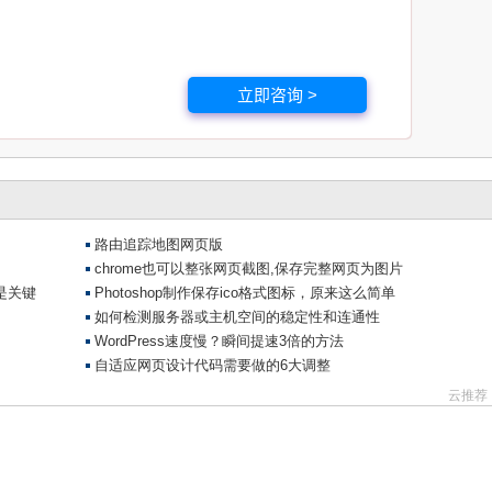
立即咨询 >