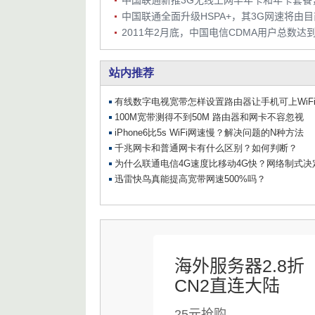
海外服务器2.8折
CN2直连大陆
25元抢购