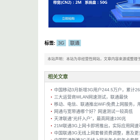
标签:
3G
联通
本站声明：本站为非经营性网站，文章内容来源或整理于网络，
相关文章
中国移动3月新增3G用户244.5万户，累计26
三大运营商WLAN网速测试，联通最快
网通与宽带通哪个好？网速测试一较高低
天津联通“光纤入户”，最高网速100兆
21M联通3G上网卡即将推出，实际应用网速
中国联通3G无线上网套餐资费调整，惠及更