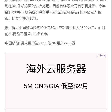
动在3G 手机方面的供应充足，目前有50家公司有手机提供，今年
会有200款可以供应；今年手机补贴开支将会达到175亿元人民
币，比去年提升15%。
据了解，中国移动设置的今年3G用户新增目标为2500万户，而目
前3G网络已覆盖656个城市。
中国移动1月末用户达5.893亿 3G用户2260万
x
广告
海外云服务器
5M CN2/GIA 低至$2/月