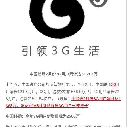
中国移动2月份3G用户累计达2454.7万
上周五，中国联通公布的运营数据显示，今年2月，中国联通
3G
用
户增长121.3万户，3G用户总数达到1668.0万户；2G用户增长72.
8万户，总数超过1.54亿户。（
导读：
中联通2月份3G用户累计达1
668万，沃家庭”AB计划助联通3G用户迅速增长
）
中国移动：今年3G用户新增目标为2500万
据中国之声《新闻晚高峰》报道，中国移动高层近日表示，中国移