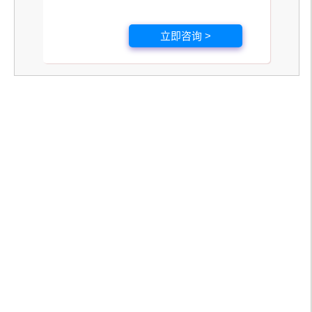
立即咨询 >