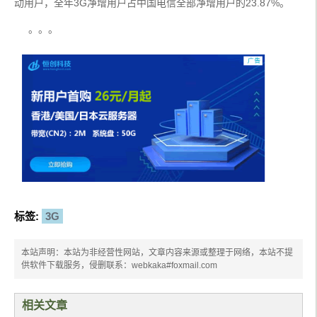
动用户，全年3G净增用户占中国电信全部净增用户的23.87%。
     。。。
标签:
3G
本站声明：本站为非经营性网站，文章内容来源或整理于网络，本站不提
供软件下载服务，侵删联系：webkaka#foxmail.com
相关文章