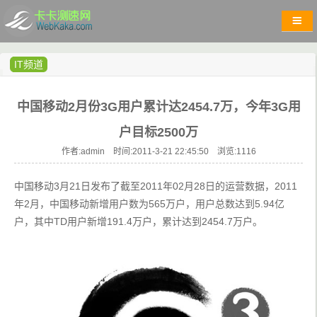
IT频道
中国移动2月份3G用户累计达2454.7万，今年3G用
户目标2500万
作者:admin 时间:2011-3-21 22:45:50 浏览:
1116
中国移动3月21日发布了截至2011年02月28日的运营数据，2011
年2月，中国移动新增用户数为565万户，用户总数达到5.94亿
户，其中TD用户新增191.4万户，累计达到2454.7万户。