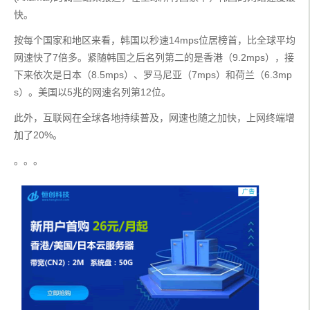
快。
按每个国家和地区来看，韩国以秒速14mps位居榜首，比全球平均
网速快了7倍多。紧随韩国之后名列第二的是香港（9.2mps），接
下来依次是日本（8.5mps）、罗马尼亚（7mps）和荷兰（6.3mp
s）。美国以5兆的网速名列第12位。
此外，互联网在全球各地持续普及，网速也随之加快，上网终端增
加了20%。
。。。