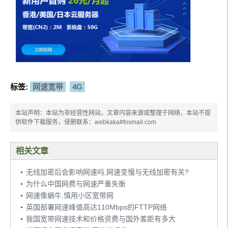
标签:
网速宽带
4G
本站声明：本站为非经营性网站，文章内容来源或整理于网络，本站不提
供软件下载服务，侵删联系：webkaka#foxmail.com
相关文章
无线加密后会影响网速吗,网速变慢与无线加密有关?
为什么中国网费与网速严重失衡
网速像蜗牛,慎用小区宽带网
英国部署网速峰值高达110Mbps的FTTP网络
我国宽带网速技术和价格资费与国外差距有多大