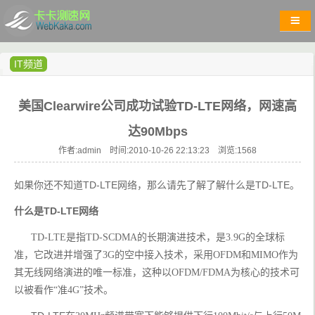
IT频道
美国Clearwire公司成功试验TD-LTE网络，网速高
达90Mbps
作者:admin 时间:2010-10-26 22:13:23 浏览:
1568
如果你还不知道TD-LTE网络，那么请先了解了解什么是TD-LTE。
什么是TD-LTE网络
      TD-LTE是指TD-SCDMA的长期演进技术，是3.9G的全球标
准，它改进并增强了3G的空中接入技术，采用OFDM和MIMO作为
其无线网络演进的唯一标准，这种以OFDM/FDMA为核心的技术可
以被看作“准4G”技术。