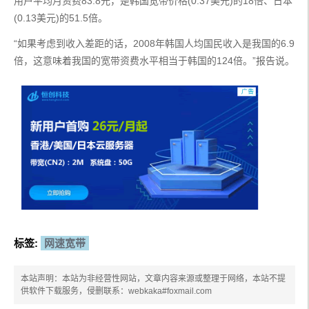
用户平均月资费83.8元，是韩国宽带价格(0.37美元)的18倍、日本
(0.13美元)的51.5倍。
“如果考虑到收入差距的话，2008年韩国人均国民收入是我国的6.9
倍，这意味着我国的宽带资费水平相当于韩国的124倍。”报告说。
标签:
网速宽带
本站声明：本站为非经营性网站，文章内容来源或整理于网络，本站不提
供软件下载服务，侵删联系：webkaka#foxmail.com