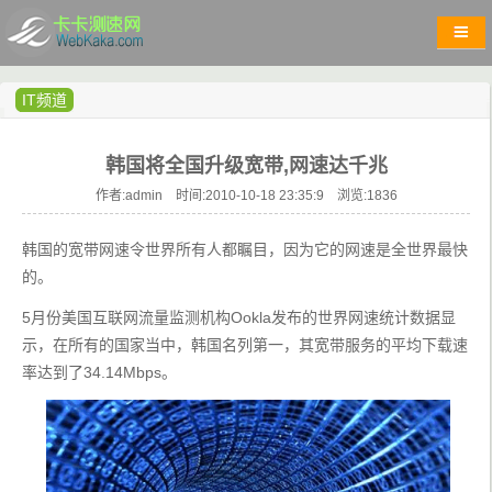
IT频道
韩国将全国升级宽带,网速达千兆
作者:admin 时间:2010-10-18 23:35:9 浏览:
1836
韩国的宽带网速令世界所有人都瞩目，因为它的网速是全世界最快
的。
5月份美国互联网流量监测机构Ookla发布的世界网速统计数据显
示，在所有的国家当中，韩国名列第一，其宽带服务的平均下载速
率达到了34.14Mbps。