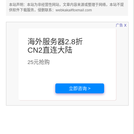
本站声明：本站为非经营性网站，文章内容来源或整理于网络，本站不提
供软件下载服务，侵删联系：webkaka#foxmail.com
x
广告
海外服务器2.8折
CN2直连大陆
25元抢购
立即咨询 >