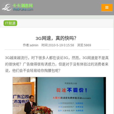
IT频道
3G网速，真的快吗？
作者:admin 时间:2010-5-19 0:15:58 浏览:
5869
3G越来越流行，时下很多人都在谈论3G，然而，3G网速是不是真
的很快呢？广告做得很有诱惑力，但是对于没有体验过的消费者来
说，他们会不会轻易给你掏腰包呢？