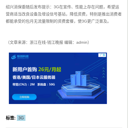
绍兴消保委随后发布提示：3G在宣传、性能上存在问题，希望运
营商适当改良设备及增设信号基站，降低资费，特别是推出消费者
都能承受的包月无流量限制的资费套餐，使3G更广泛普及。
（文章来源：浙江在线-钱江晚报 编辑：admin）
标签:
3G