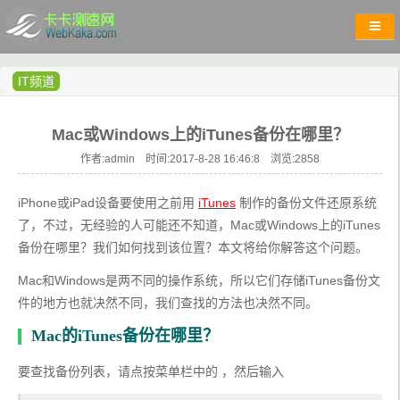
IT频道
Mac或Windows上的iTunes备份在哪里？
作者:admin 时间:2017-8-28 16:46:8 浏览:
2858
iPhone或iPad设备要使用之前用 
iTunes
 制作的备份文件还原系统
了，不过，无经验的人可能还不知道，Mac或Windows上的iTunes
备份在哪里？我们如何找到该位置？本文将给你解答这个问题。
Mac和Windows是两不同的操作系统，所以它们存储iTunes备份文
件的地方也就决然不同，我们查找的方法也决然不同。
Mac的iTunes备份在哪里？
要查找备份列表，请点按菜单栏中的 ，然后输入