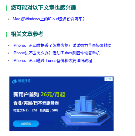
您可能对以下文章也感兴趣
Mac或Windows上的iCloud云备份在哪里？
相关文章参考
iPhone、iPad数据丢了怎样恢复？试试强力苹果恢复精灵
iPhone进不去怎么办？借助iTubes刷固件恢复手机
iPhone、iPad通过iTunes备份和恢复详细教程