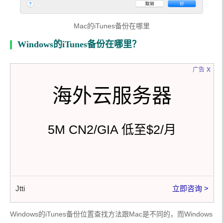
Mac的iTunes备份在哪里
Windows的iTunes备份在哪里？
x
广告
海外云服务器
5M CN2/GIA 低至$2/月
Jtti
立即咨询 >
Windows的iTunes备份位置查找方法跟Mac是不同的，而Windows