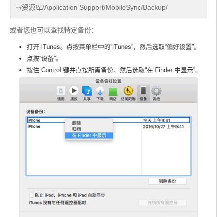
~/资源库/Application Support/MobileSync/Backup/
或者您也可以查找特定备份：
打开 iTunes。点按菜单栏中的“iTunes”，然后选取“偏好设置”。
点按“设备”。
按住 Control 键并点按所需备份，然后选取“在 Finder 中显示”。