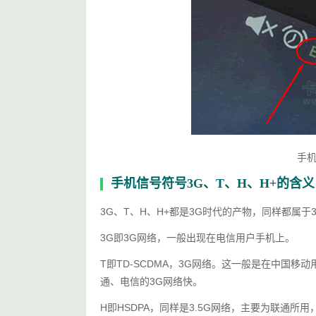
手机
手机信号符号3G、T、H、H+的含义
3G、T、H、H+都是3G时代的产物，同样都属于
3G即3G网络，一般出现在电信用户手机上。
T即TD-SCDMA，3G网络。这一般是在中国移
通、电信的3G网络快。
H即HSDPA，同样是3.5G网络，主要为联通所用