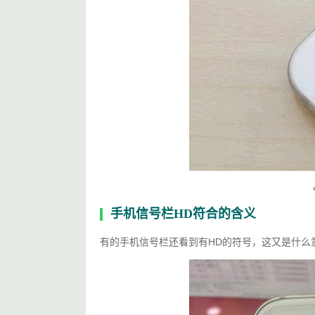
手机信号栏HD符合的含义
有的手机信号栏还看到有HD的符号，这又是什么