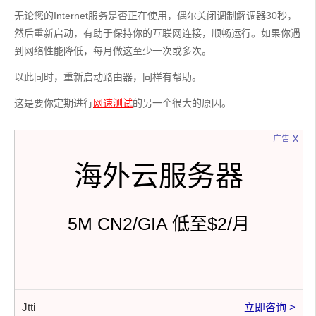
无论您的Internet服务是否正在使用，偶尔关闭调制解调器30秒，
然后重新启动，有助于保持你的互联网连接，顺畅运行。如果你遇
到网络性能降低，每月做这至少一次或多次。
以此同时，重新启动路由器，同样有帮助。
这是要你定期进行
网速测试
的另一个很大的原因。
x
广告
海外云服务器
5M CN2/GIA 低至$2/月
Jtti
立即咨询 >