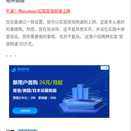
相关链接
牛逼！用dualwan实现双倍网速上网
仅仅是通过一些设置，就可以实现双倍网速的上网，这是多么美妙
的事情啊。然而，现在告诉你，这不是异想天开，并且在实践中得
意验证。而你需要做的事情，也并不复杂。 这里介绍两种实现“双
倍网速”的方式。
。。。