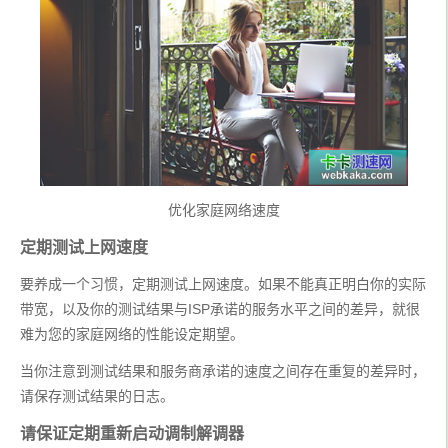
优化家庭网络速度
定期测试上网速度
要养成一个习惯，定期测试上网速度。如果不能真正明白你的实际
带宽，以及你的测试结果与ISP承诺的服务水平之间的差异，就很
难为您的家庭网络的性能设定期望。
当你注意到测试结果和服务商承诺的速度之间存在重复的差异时，
请保存测试结果的日志。
请保证定期重新启动调制解调器