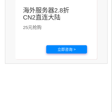
海外服务器2.8折
CN2直连大陆
25元抢购
立即咨询 >