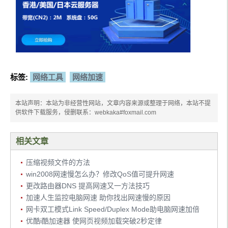
标签:
网络工具
网络加速
本站声明：本站为非经营性网站，文章内容来源或整理于网络，本站不提
供软件下载服务，侵删联系：webkaka#foxmail.com
相关文章
压缩视频文件的方法
win2008网速慢怎么办？修改QoS值可提升网速
更改路由器DNS 提高网速又一方法技巧
加速人生监控电脑网速 助你找出网速慢的原因
网卡双工模式Link Speed/Duplex Mode助电脑网速加倍
优酷i酷加速器 使网页视频加载突破2秒定律