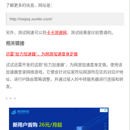
了解更多的信息，网址是：
http://swjsq.xunlei.com/
另外，测试网速可以到
卡卡测速网
，测试结果是比较靠谱的。
相关链接
迅雷“给力加速器”，为网游加速度身定做
试试迅雷开发的这款“给力加速器”，为网游加速度身定做。使用该
加速器登录网络游戏，它便会针对玩家所玩网游所在区的对应IP地
址，进行IP路由策略调整，并通过接入的中转服务器进行连接和转
发。
。。。