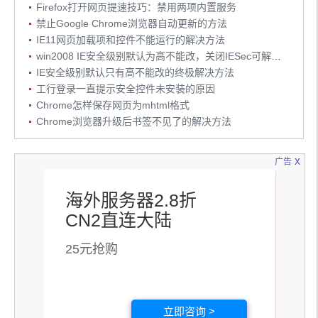
Firefox打开网页提速技巧：禁用两项内置服务
禁止Google Chrome浏览器自动更新的方法
IE11网页加载项和控件不能运行的解决方法
win2008 IE安全级别默认为高不能改，关闭IESec可解决问题
IE安全级别默认只有高不能改的终极解决方法
工行登录一直提示安全控件未安装的原因
Chrome怎样保存网页为mhtml格式
Chrome浏览器升级后书签不见了的解决方法
x
广告
海外服务器2.8折
CN2直连大陆
25元抢购
立即咨询 >