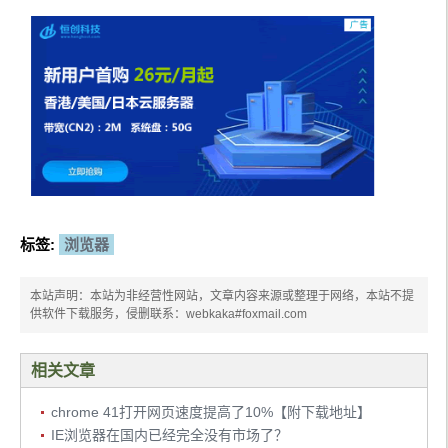
标签:
浏览器
本站声明：本站为非经营性网站，文章内容来源或整理于网络，本站不提
供软件下载服务，侵删联系：webkaka#foxmail.com
相关文章
chrome 41打开网页速度提高了10%【附下载地址】
IE浏览器在国内已经完全没有市场了？