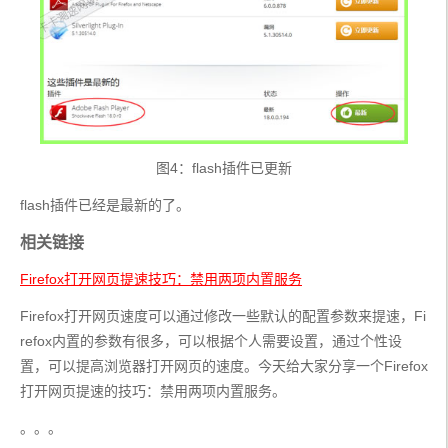
图4：flash插件已更新
flash插件已经是最新的了。
相关链接
Firefox打开网页提速技巧：禁用两项内置服务
Firefox打开网页速度可以通过修改一些默认的配置参数来提速，Fi
refox内置的参数有很多，可以根据个人需要设置，通过个性设
置，可以提高浏览器打开网页的速度。今天给大家分享一个Firefox
打开网页提速的技巧：禁用两项内置服务。
。。。