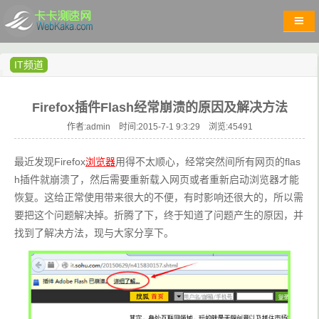
IT频道
Firefox插件Flash经常崩溃的原因及解决方法
作者:admin 时间:2015-7-1 9:3:29 浏览:
45491
最近发现Firefox
浏览器
用得不太顺心，经常突然间所有网页的flas
h插件就崩溃了，然后需要重新载入网页或者重新启动浏览器才能
恢复。这给正常使用带来很大的不便，有时影响还很大的，所以需
要把这个问题解决掉。折腾了下，终于知道了问题产生的原因，并
找到了解决方法，现与大家分享下。