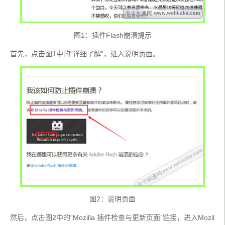
图1：插件Flash崩溃提示
首先，点击图1中的“详细了解”，进入说明页面。
图2：说明页面
然后，点击图2中的“Mozilla 插件检查与更新页面”链接，进入Mozil