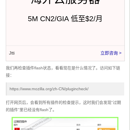
5M CN2/GIA 低至$2/月
Jtti
立即咨询 >
我们再检查插件flash状态，看看现在是什么情况了。访问如下链
接：
https://www.mozilla.org/zh-CN/plugincheck/
打开网页后，会看到所有插件的检查提示，这时我们会发现“过期
的插件”里已经没有flash了。