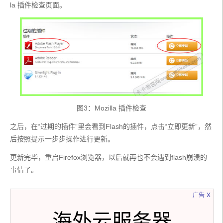
la 插件检查页面。
图3：Mozilla 插件检查
之后，在“过期的插件”里会看到Flash的插件，点击“立即更新”，然
后按照提示一步步操作进行更新。
更新完毕，重启Firefox浏览器，以后就再也不会遇到flash崩溃的
事情了。
x
广告
海外云服务器