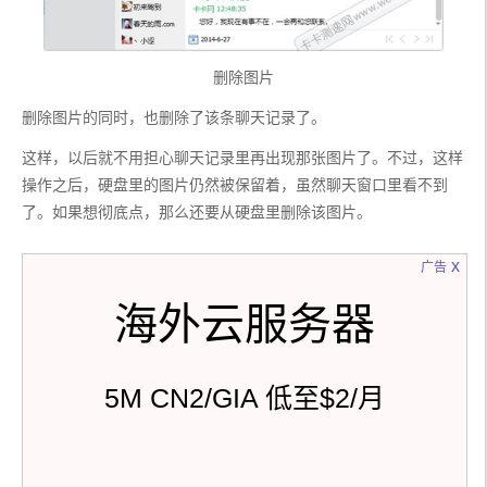
删除图片
删除图片的同时，也删除了该条聊天记录了。
这样，以后就不用担心聊天记录里再出现那张图片了。不过，这样
操作之后，硬盘里的图片仍然被保留着，虽然聊天窗口里看不到
了。如果想彻底点，那么还要从硬盘里删除该图片。
x
广告
海外云服务器
5M CN2/GIA 低至$2/月