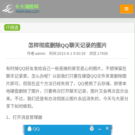
IT频道
怎样彻底删除QQ聊天记录的图片
作者:admin 时间:2015-6-1 9:50:29 浏览:
17936
有时候QQ好友发给自己一些恶搞的甚至恶心的图片，不想保留在
聊天记录里，怎么办呢？以前我们只要在硬盘QQ文件夹里删除图
片即可，但现在这个方法已经失效了，QQ使用了云存储，即使本
地硬盘删除了图片，只要再次打开聊天记录，图片又会再次显示出
来。不过，我们还是有办法彻底让图片永远消失的，今天与大家分
享下如何做到。
1、打开消息管理器