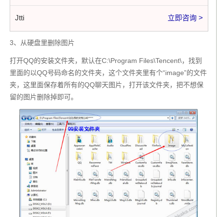
Jtti
立即咨询 >
3、从硬盘里删除图片
打开QQ的安装文件夹，默认在C:\Program Files\Tencent\，找到
里面的以QQ号码命名的文件夹，这个文件夹里有个“image”的文件
夹，这里面保存着所有的QQ聊天图片，打开该文件夹，把不想保
留的图片删除掉即可。