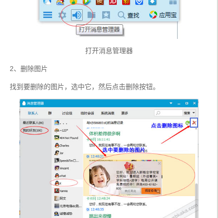
打开消息管理器
2、删除图片
找到要删除的图片，选中它，然后点击删除按钮。