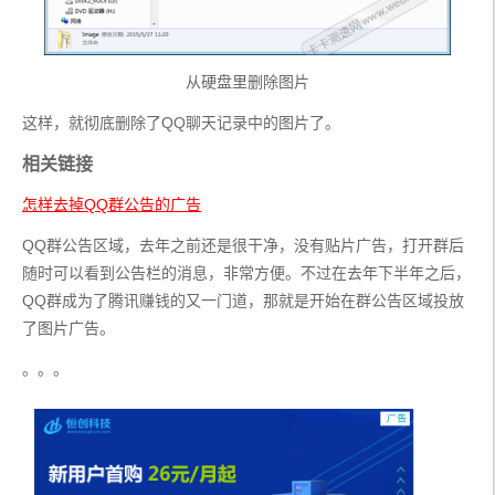
从硬盘里删除图片
这样，就彻底删除了QQ聊天记录中的图片了。
相关链接
怎样去掉QQ群公告的广告
QQ群公告区域，去年之前还是很干净，没有贴片广告，打开群后
随时可以看到公告栏的消息，非常方便。不过在去年下半年之后，
QQ群成为了腾讯赚钱的又一门道，那就是开始在群公告区域投放
了图片广告。
。。。