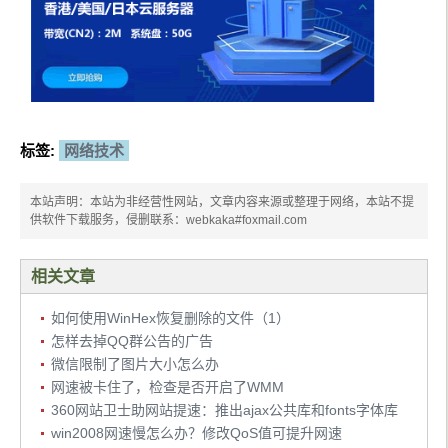
标签:
网络技术
本站声明：本站为非经营性网站，文章内容来源或整理于网络，本站不提
供软件下载服务，侵删联系：webkaka#foxmail.com
相关文章
如何使用WinHex恢复删除的文件（1）
怎样去掉QQ群公告的广告
微信限制了图片大小怎么办
网速被卡住了，检查是否开启了WMM
360网站卫士助网站提速：推出ajax公共库和fonts字体库
win2008网速慢怎么办？修改QoS值可提升网速