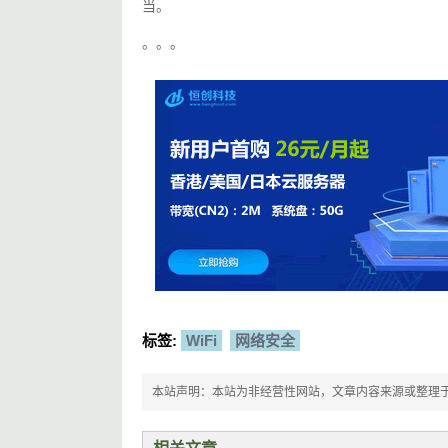
当。
。。。
标签:
WiFi
网络安全
本站声明：本站为非经营性网站，文章内容来源或整理于网络，