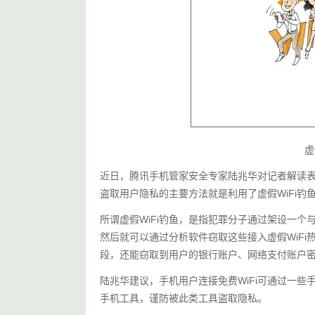
虚
近日，腾讯手机管家安全专家陆兆华对记者解读表示
盗取用户隐私的主要方法就是利用了虚假WiFi钓
所谓虚假WiFi钓鱼，是指犯罪分子通过架设一个与
然后就可以通过分析软件窃取这些接入虚假WiFi
段，还能窃取到用户的银行账户、网络支付账户
陆兆华建议，手机用户连接免费WiFi可通过一些
手机工具，谨防被此类工具盗取隐私。