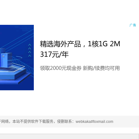
本站不提供软件下载服务，侵删联系：webkaka#foxmail.com