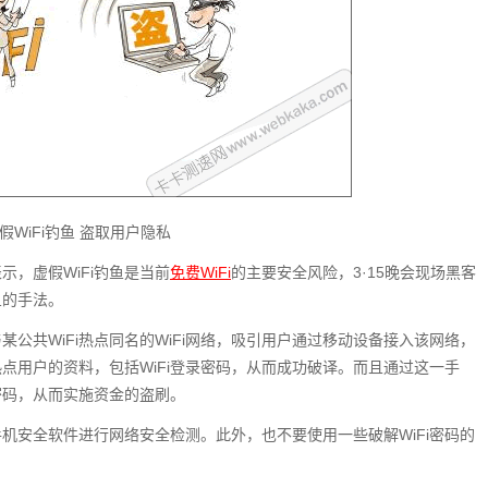
假WiFi钓鱼 盗取用户隐私
，虚假WiFi钓鱼是当前
免费WiFi
的主要安全风险，3·15晚会现场黑客
鱼的手法。
某公共WiFi热点同名的WiFi网络，吸引用户通过移动设备接入该网络，
热点用户的资料，包括WiFi登录密码，从而成功破译。而且通过这一手
密码，从而实施资金的盗刷。
手机安全软件进行网络安全检测。此外，也不要使用一些破解WiFi密码的