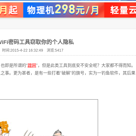
iFi密码工具窃取你的个人隐私
时间:2015-4-22 16:32:49 浏览:
5417
，也即是所谓的“
蹭网
”，但是此类工具到底安不安全呢？大家都不得而知。
之事。更为甚者，是有一些打着“破解”的旗号，实为一钓鱼软件，其后果