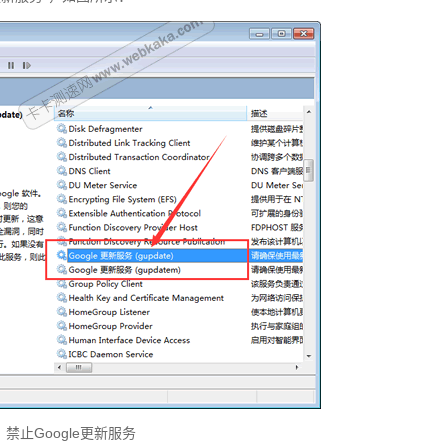
禁止Google更新服务