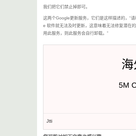
我们把它们禁止掉即可。
这两个Google更新服务，它们是这样描述的，“请确
e 软件就无法及时更新，这意味着无法修复潜在的安
用此服务，则此服务会自行卸载。”
海
5M 
Jtti