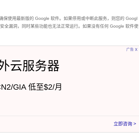
保使用最新版的 Google 软件。如果停用或中断此服务，则您的 Googl
全漏洞，同时某些功能也无法正常运行。如果没有任何 Google 软件使
x
广告
外云服务器
CN2/GIA 低至$2/月
立即咨询 >