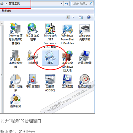
打开“服务”的管理窗口
e更新服务”，如图所示：