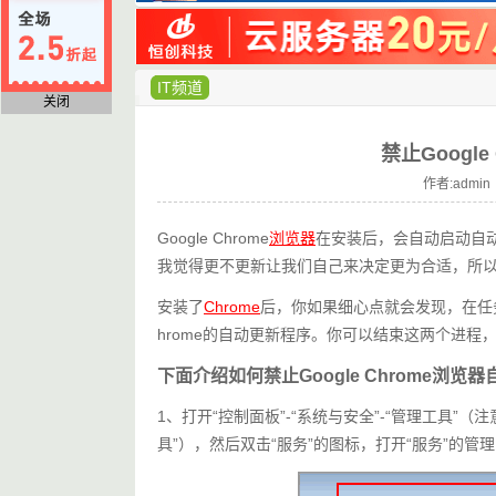
IT频道
关闭
禁止Googl
作者:admin 
Google Chrome
浏览器
在安装后，会自动启动自
我觉得更不更新让我们自己来决定更为合适，所
安装了
Chrome
后，你如果细心点就会发现，在任务管理器
hrome的自动更新程序。你可以结束这两个进
下面介绍如何禁止Google Chrome浏览
1、打开“控制面板”-“系统与安全”-“管理工具”（注意
具”），然后双击“服务”的图标，打开“服务”的管