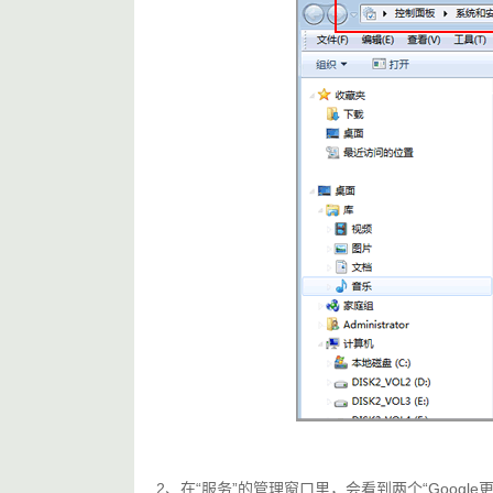
2、在“服务”的管理窗口里，会看到两个“Googl