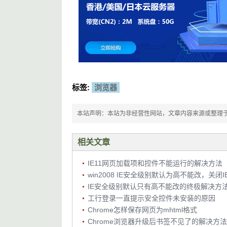
标签:
浏览器
本站声明：本站为非经营性网站，文章内容来源或整理于网络，
相关文章
IE11网页加载项和控件不能运行的解决方法
IE安全级别默认只有高不能改的终极解决方
工行登录一直提示安全控件未安装的原因
Chrome怎样保存网页为mhtml格式
Chrome浏览器升级后书签不见了的解决方法