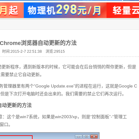
e Chrome浏览器自动更新的方法
时间:2015-2-7 22:51:38 浏览:
29515
动更新程序，遇到新版本的时候，它可能会在后台悄悄的帮你更新，但是
以需要禁止它自动更新。
里有两个“Google Update.exe”的进程在运行，这就是Google C
程，但是下次打开电脑时还会出来的。我们需要的禁止它们再次运行。
器自动更新的方法
：这个是win7系统，如果是win2003/xp，则是“控制面板”-“管理工
理窗口。