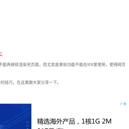
C
不能再继续渲染完页面，而尤其是某些功能不能在IE8里使用，使得网页
度的技巧，在这里跟大家分享一下。