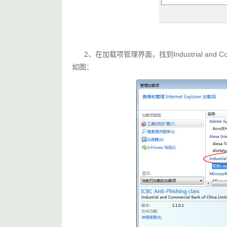
      2、在加载项管理界面，找到Industrial and 
如图：