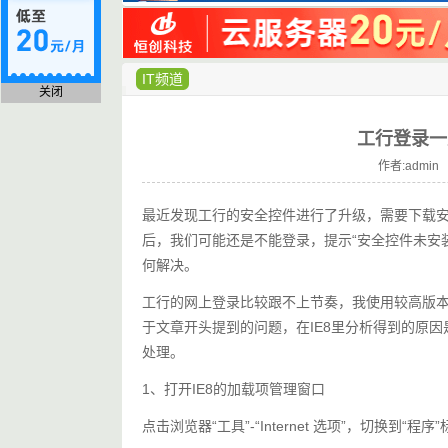
IT频道
关闭
工行登录一
作者:admin 
最近发现工行的安全控件进行了升级，需要下载
后，我们可能还是不能登录，提示“安全控件未安
何解决。
工行的网上登录比较跟不上节奏，我使用较高版本的fir
于文章开头提到的问题，在IE8里分析得到的原
处理。
1、打开IE8的加载项管理窗口
点击浏览器“工具”-“Internet 选项”，切换到“