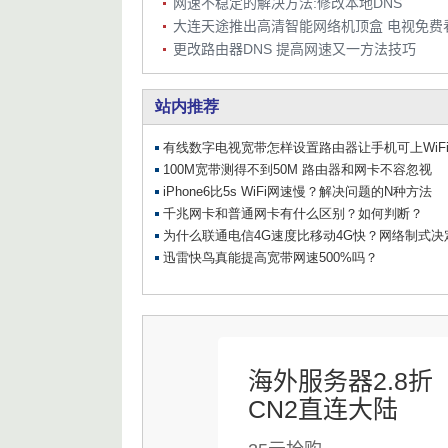
网速不稳定的解决方法:修改本地DNS
大连天途推出高清智能网络机顶盒 电视免费
更改路由器DNS 提高网速又一方法技巧
海外服务器2.8折
CN2直连大陆