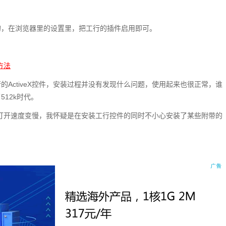
的，在浏览器里的设置里，把工行的插件启用即可。
方法
ActiveX控件，安装过程并没有发现什么问题，使用起来也很正常，谁
12k时代。
网页打开速度变慢，我怀疑是在安装工行控件的同时不小心安装了某些附带的