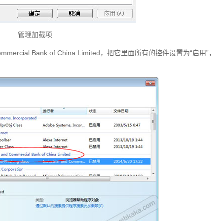
管理加载项
Commercial Bank of China Limited，把它里面所有的控件设置为“启用”，