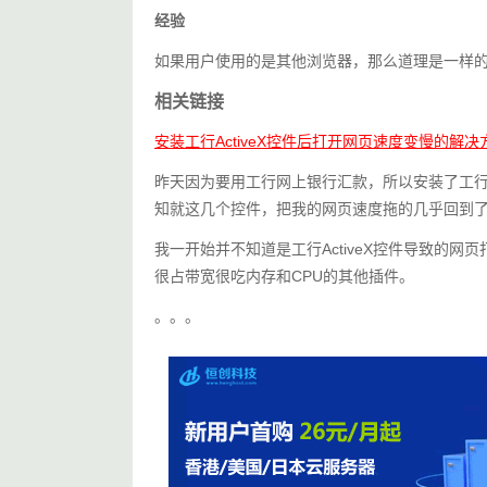
经验
如果用户使用的是其他浏览器，那么道理是一样
相关链接
安装工行ActiveX控件后打开网页速度变慢的解决
昨天因为要用工行网上银行汇款，所以安装了工行的
知就这几个控件，把我的网页速度拖的几乎回到了5
我一开始并不知道是工行ActiveX控件导致的
很占带宽很吃内存和CPU的其他插件。
。。。