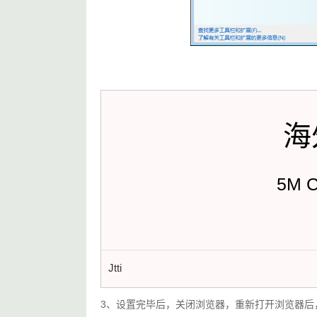
海
5M 
Jtti
3、设置完毕后，关闭浏览器，重新打开浏览器后