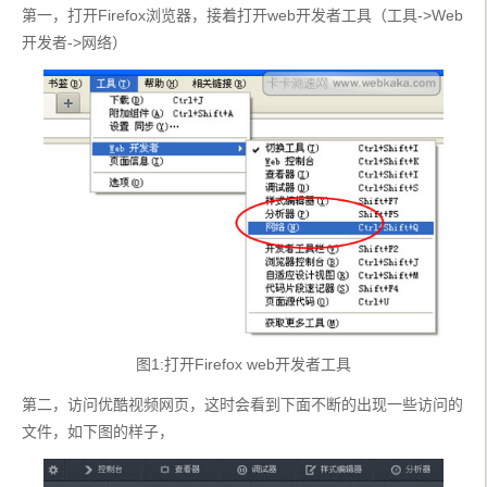
第一，打开Firefox浏览器，接着打开web开发者工具（工具->Web
开发者->网络）
图1:打开Firefox web开发者工具
第二，访问优酷视频网页，这时会看到下面不断的出现一些访问的
文件，如下图的样子，