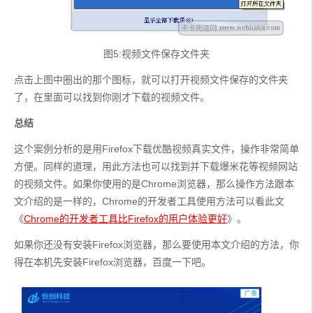
图5:视频文件保存文件夹
点击上图中圈出的那个图标，就可以打开视频文件保存的文件夹
了，在里面可以找到你刚才下载的视频文件。
总结
这个案例分析的是用Firefox下载优酷视频真实文件，操作非常简单
方便。同样的道理，用此方法也可以找到并下载爆米花等视频网站
的视频文件。如果你使用的是Chrome浏览器，那么操作方法跟本
文介绍的是一样的，Chrome的开发者工具使用方法可以看此文
《
Chrome的开发者工具比Firefox的用户体验更好
》。
如果你还没有安装Firefox浏览器，那么要使用本文介绍的方法，你
得在本机先安装Firefox浏览器，百度一下吧。