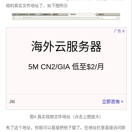
频的真实文件地址了，如下图所示
x
广告
海外云服务器
5M CN2/GIA 低至$2/月
Jtti
立即咨询 >
 图4:真实视频文件地址（点击上图放大）
有了这个地址，你就可以直接把他下载了。在地址栏里直接访问即