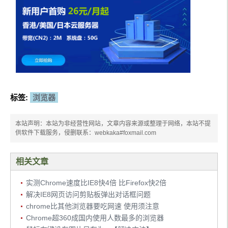
标签:
浏览器
本站声明：本站为非经营性网站，文章内容来源或整理于网络，本站不提
供软件下载服务，侵删联系：webkaka#foxmail.com
相关文章
实测Chrome速度比IE8快4倍 比Firefox快2倍
解决IE8网页访问剪贴板弹出对话框问题
chrome比其他浏览器要吃网速 使用须注意
Chrome超360成国内使用人数最多的浏览器