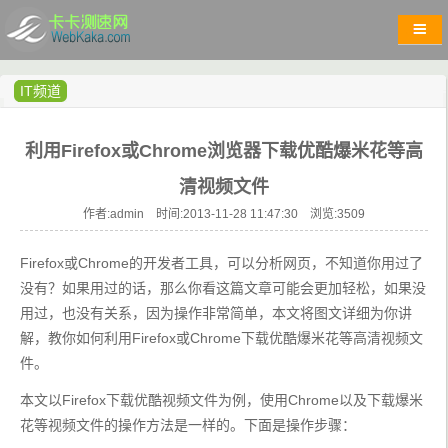
IT频道
利用Firefox或Chrome浏览器下载优酷爆米花等高
清视频文件
作者:admin 时间:2013-11-28 11:47:30 浏览:
3509
Firefox或Chrome的开发者工具，可以分析网页，不知道你用过了
没有？如果用过的话，那么你看这篇文章可能会更加轻松，如果没
用过，也没有关系，因为操作非常简单，本文将图文详细为你讲
解，教你如何利用Firefox或Chrome下载优酷爆米花等高清视频文
件。
本文以Firefox下载优酷视频文件为例，使用Chrome以及下载爆米
花等视频文件的操作方法是一样的。下面是操作步骤：