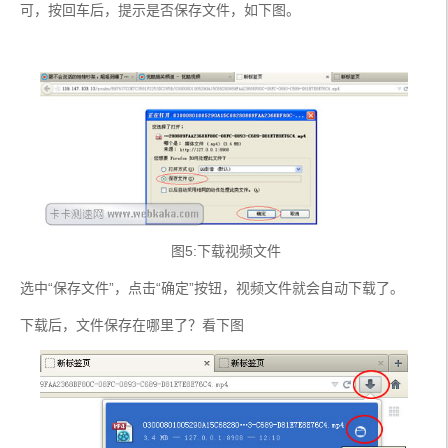
可，按回车后，提示是否保存文件，如下图。
 图5:下载视频文件
选中“保存文件”，点击“确定”按钮，视频文件就会自动下载了。
下载后，文件保存在哪里了？看下图