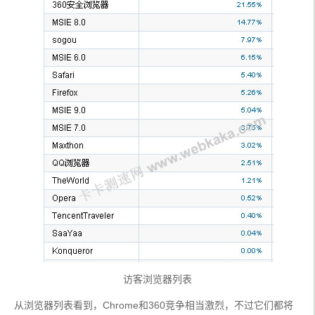
访客浏览器列表
从浏览器列表看到，Chrome和360竞争相当激烈，不过它们都将