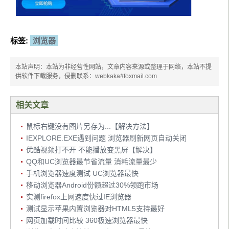
标签:
浏览器
本站声明：本站为非经营性网站，文章内容来源或整理于网络，本站不提
供软件下载服务，侵删联系：webkaka#foxmail.com
相关文章
鼠标右键没有图片另存为...【解决方法】
IEXPLORE.EXE遇到问题 浏览器刷新网页自动关闭
优酷视频打不开 不能播放变黑屏【解决】
QQ和UC浏览器最节省流量 消耗流量最少
手机浏览器速度测试 UC浏览器最快
移动浏览器Android份额超过30%领跑市场
实测firefox上网速度快过IE浏览器
测试显示苹果内置浏览器对HTML5支持最好
网页加载时间比较 360极速浏览器最快