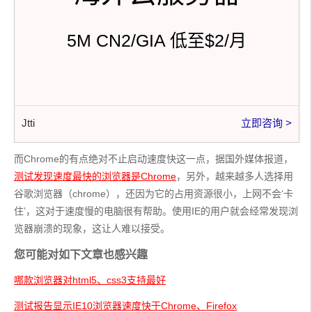
5M CN2/GIA 低至$2/月
Jtti
立即咨询 >
而Chrome的有点绝对不止启动速度快这一点，据国外媒体报道，
测试发现速度最快的浏览器是Chrome
，另外，越来越多人选择用
谷歌浏览器（chrome），还因为它的占用资源很小，上网不会‘卡
住’，这对于速度慢的电脑很有帮助。使用IE的用户就会经常发现浏
览器崩溃的现象，这让人难以接受。
您可能对如下文章也感兴趣
哪款浏览器对html5、css3支持最好
测试报告显示IE10浏览器速度快于Chrome、Firefox