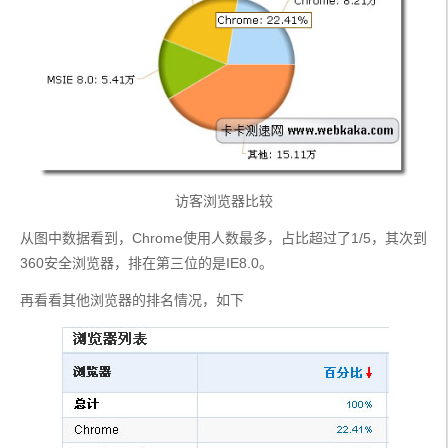
访客浏览器比较
从图中数据看到，Chrome使用人数最多，占比超过了1/5，其次到
360安全浏览器，排在第三位的是IE8.0。
再看看其他浏览器的排名情况，如下