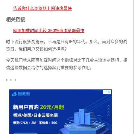
告诉你什么浏览器上网速度最快
相关链接
网页加载时间比较 360极速浏览器最快
时下流行很多浏览器，不再是只有IE的年代。那么，面对众多的浏
览器，我们用户又该如何选择呢？
今天我们就从网页加载时间这个指标对比下几款主流浏览器吧，相
信这些数据会给你的选择起到重要的参考作用。
。。。