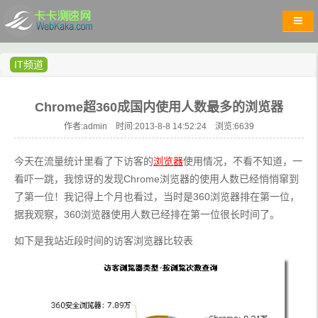
IT频道
Chrome超360成国内使用人数最多的浏览器
作者:admin 时间:2013-8-8 14:52:24 浏览:
6639
今天在流量统计里看了下访客的
浏览器
使用情况，不看不知道，一
看吓一跳，我惊讶的发现Chrome浏览器的使用人数已经悄悄窜到
了第一位！我记得上个月也看过，当时是360浏览器排在第一位，
据我观察，360浏览器使用人数已经排在第一位很长时间了。
如下是我站近段时间的访客浏览器比较表