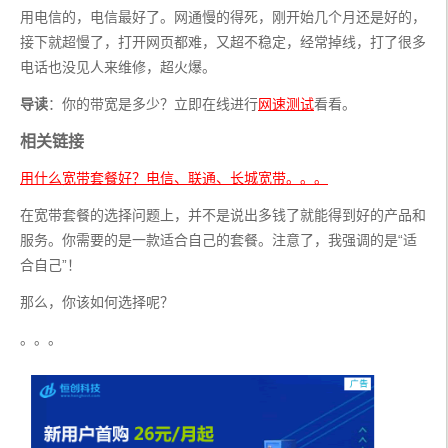
用电信的，电信最好了。网通慢的得死，刚开始几个月还是好的，
接下就超慢了，打开网页都难，又超不稳定，经常掉线，打了很多
电话也没见人来维修，超火爆。
导读
：你的带宽是多少？立即在线进行
网速测试
看看。
相关链接
用什么宽带套餐好？电信、联通、长城宽带。。。
在宽带套餐的选择问题上，并不是说出多钱了就能得到好的产品和
服务。你需要的是一款适合自己的套餐。注意了，我强调的是“适
合自己”！
那么，你该如何选择呢？
。。。