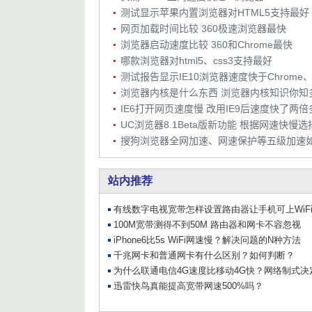
测试显示苹果内置浏览器对HTML5支持最好
网页加载时间比较 360极速浏览器最快
浏览器启动速度比较 360和Chrome最快
哪款浏览器对html5、css3支持最好
测试报告显示IE10浏览器速度快于Chrome、Fi
浏览器内核是什么东西 浏览器内核知识你知
IE6打开网页速度慢 改用IE9后速度快了两倍
UC浏览器8.1Beta版新功能 根据网速快慢