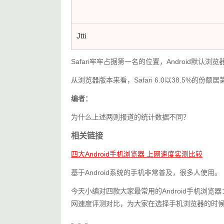
Jtti
Safari牢牢占据第一名的位置，Android默认浏览
从浏览器版本来看，Safari 6.0以38.5%的份额居
编者：
为什么上述两则报道的统计数据不同？
相关链接
四大Android手机浏览器 上网速度实测比较
基于Android系统的手机非常普及，很多人使用。
今天小编对四款大家最常用的Android手机浏
网速度评测对比，为大家在选择手机浏览器的时
。。。