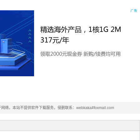
本站不提供软件下载服务，侵删联系：webkaka#foxmail.com