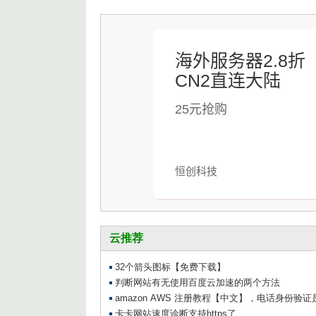
海外服务器2.8折
CN2直连大陆
25元抢购
恒创科技