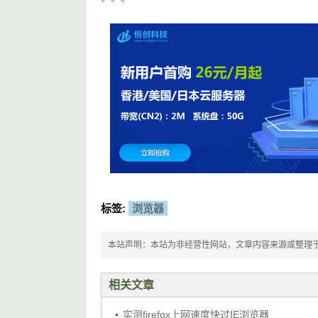
标签:
浏览器
本站声明：本站为非经营性网站，文章内容来源或整理于网络，
相关文章
实测firefox上网速度快过IE浏览器