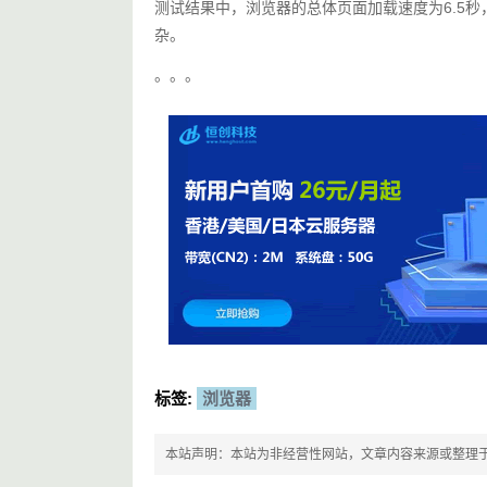
测试结果中，浏览器的总体页面加载速度为6.5秒，
杂。
。。。
标签:
浏览器
本站声明：本站为非经营性网站，文章内容来源或整理于网络，