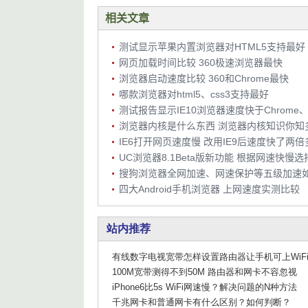
相关文章
测试显示苹果内置浏览器对HTML5支持最好
网页加载时间比较 360极速浏览器最快
浏览器启动速度比较 360和Chrome最快
哪款浏览器对html5、css3支持最好
测试报告显示IE10浏览器速度快于Chrome、Fi
浏览器内核是什么东西 浏览器内核知识你知
IE6打开网页速度慢 改用IE9后速度快了两倍
UC浏览器8.1Beta版新功能 根据网速快慢
四大Android手机浏览器 上网速度实测比较