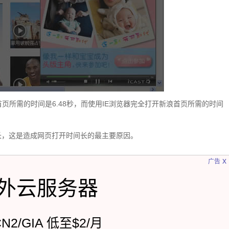
浪首页所需的时间是6.48秒，而使用IE浏览器完全打开新浪首页所需的时间
较长，这是造成网页打开时间长的最主要原因。
x
广告
外云服务器
CN2/GIA 低至$2/月