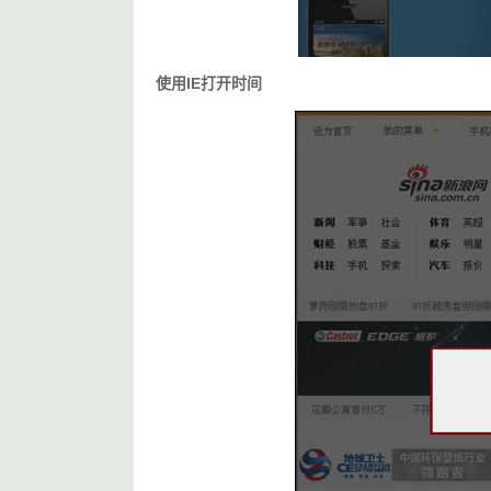
使用IE打开时间