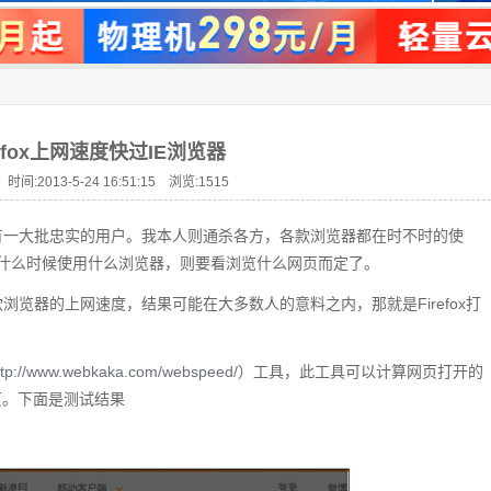
refox上网速度快过IE浏览器
时间:2013-5-24 16:51:15 浏览:
1515
们都拥有一大批忠实的用户。我本人则通杀各方，各款浏览器都在时不时的使
什么时候使用什么浏览器，则要看浏览什么网页而定了。
两款浏览器的上网速度，结果可能在大多数人的意料之内，那就是Firefox打
ttp://www.webkaka.com/webspeed/
）工具，此工具可以计算网页打开的
页。下面是测试结果