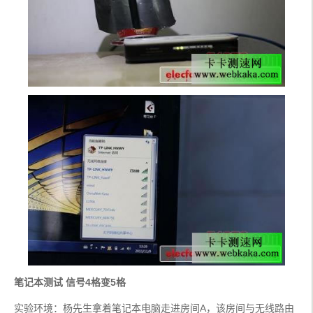
笔记本测试 信号4格变5格
实验环境：杨先生拿着笔记本电脑走进房间A，该房间与无线路由