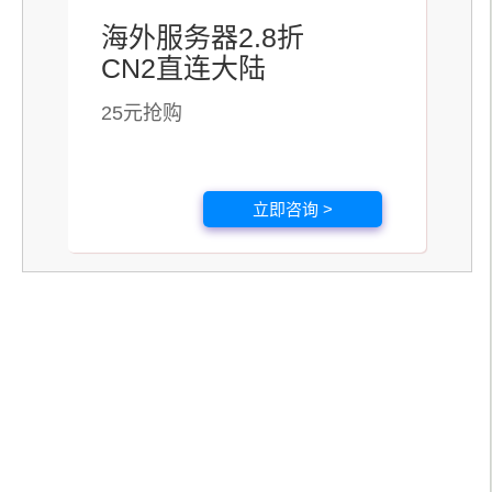
海外服务器2.8折
CN2直连大陆
25元抢购
立即咨询 >