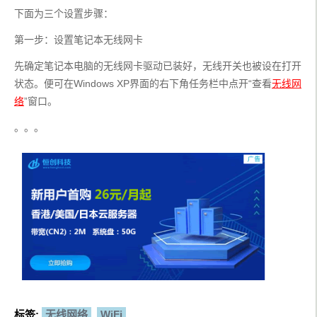
下面为三个设置步骤：
第一步：设置笔记本无线网卡
先确定笔记本电脑的无线网卡驱动已装好，无线开关也被设在打开
状态。便可在Windows XP界面的右下角任务栏中点开“查看
无线网
络
”窗口。
。。。
标签:
无线网络
WiFi