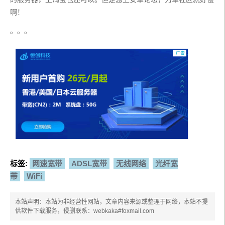
啊！
。。。
标签:
网速宽带
ADSL宽带
无线网络
光纤宽
带
WiFi
本站声明：本站为非经营性网站，文章内容来源或整理于网络，本站不提
供软件下载服务，侵删联系：webkaka#foxmail.com