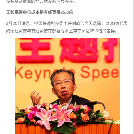
没有基站覆盖的地方就没有信号等等。
无线宽带单位成本是有线宽带65.6倍
3月20日消息，中国联通科技委主任刘韵洁今天透露，以3G为代表
的无线宽带与有线宽带在部署成本上存在高达65.6倍的差异。