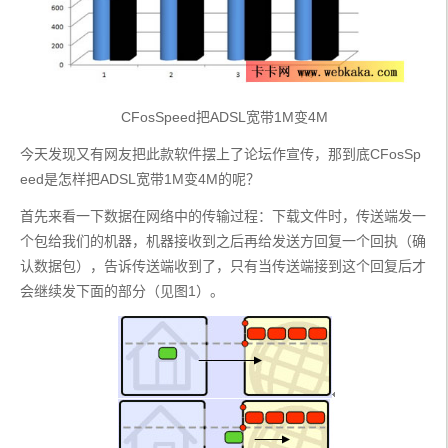
CFosSpeed把ADSL宽带1M变4M
今天发现又有网友把此款软件摆上了论坛作宣传，那到底CFosSp
eed是怎样把ADSL宽带1M变4M的呢？
首先来看一下数据在网络中的传输过程：下载文件时，传送端发一
个包给我们的机器，机器接收到之后再给发送方回复一个回执（确
认数据包），告诉传送端收到了，只有当传送端接到这个回复后才
会继续发下面的部分（见图1）。