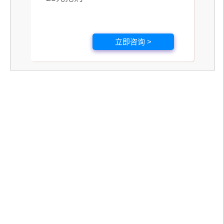
立即咨询 >