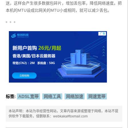
送，这样会产生很多数据包碎片，增加丢包率，降低网络速度。把
本机的MTU设成比网关的MTU小或相同，就可以减少丢包。
。。。
标签:
ADSL宽带
网络工具
网络加速
网速宽带
本站声明：本站为非经营性网站，文章内容来源或整理于网络，本站不提
供软件下载服务，侵删联系：webkaka#foxmail.com