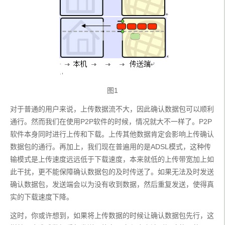
图1
对于普通的用户来说，上传数据流不大，因此确认数据包可以顺利
通行。然而我们在使用P2P软件的时候，情况就大不一样了。P2P
软件本身同时进行上传和下载。上传其他数据肯定会影响上传确认
数据包的通行。再加上，我们现在普遍用的是ADSL模式，这种传
输模式是上传速度远远低于下载速度，本来就低的上传带宽加上如
此干扰，更不能保障确认数据包的及时传送了。如果无法及时发送
确认数据包，发送端会以为没有收到数据，然后重复发送，使得真
实的下载速度下降。
这时，你或许想到，如果将上传数据的时候让确认数据包先行，这