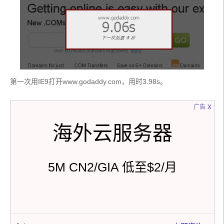
第一次用IE9打开www.godaddy.com，用时3.98s。
x
广告
海外云服务器
5M CN2/GIA 低至$2/月