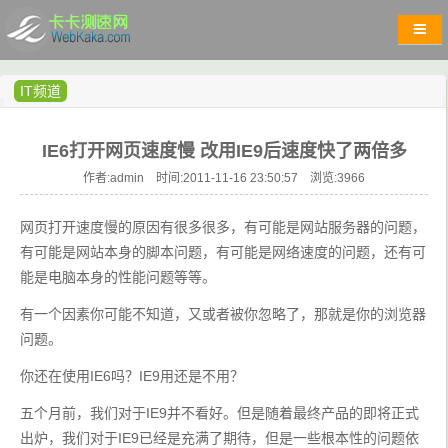
IT频道
IE6打开网页速度慢 改用IE9后速度快了两倍多
作者:admin 时间:2011-11-16 23:50:57 浏览:
3966
网页打开速度慢的原因有很多很多，有可能是网站服务器的问题，
有可能是网站本身的脚本问题，有可能是网络速度的问题，还有可
能是电脑本身的性能问题等等。
有一个因素你可能不知道，又或者被你忽略了，那就是你的浏览器
问题。
你还在使用IE6吗？IE9用还是不用？
五个月前，我们对于IE9并不看好。但是随着最终产品的即将正式
出炉，我们对于IE9已经是充满了期待，但是一些根本性的问题依