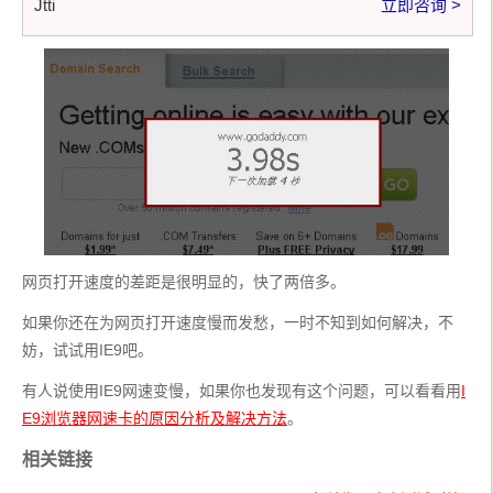
Jtti
立即咨询 >
网页打开速度的差距是很明显的，快了两倍多。
如果你还在为网页打开速度慢而发愁，一时不知到如何解决，不
妨，试试用IE9吧。
有人说使用IE9网速变慢，如果你也发现有这个问题，可以看看用
I
E9浏览器网速卡的原因分析及解决方法
。
相关链接