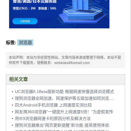
标签:
浏览器
本站声明：本站为非经营性网站，文章内容来源或整理于网络，本站不提
供软件下载服务，侵删联系：webkaka#foxmail.com
相关文章
UC浏览器8.1Beta版新功能 根据网速快慢选择浏览模式
搜狗浏览器全网加速、网速保护等五级加速如同浏览器界的GTR
四大Android手机浏览器 上网速度实测比较
网友揭360浏览器“一键提升上网速度5倍！”为虚假宣传
用IE9浏览器网速卡的原因分析及解决方法
搜狗浏览器推出“网页更新提醒”新功能 提高使用体验