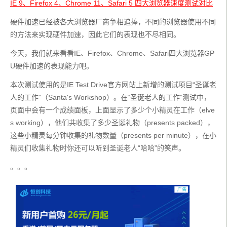
IE 9、Firefox 4、Chrome 11、Safari 5 四大浏览器速度测试对比
硬件加速已经被各大浏览器厂商争相追捧，不同的浏览器使用不同
的方法来实现硬件加速，因此它们的表现也不尽相同。
今天，我们就来看看IE、Firefox、Chrome、Safari四大浏览器GP
U硬件加速的表现能力吧。
本次测试使用的是IE Test Drive官方网站上新增的测试项目“圣诞老
人的工作”（Santa's Workshop）。在“圣诞老人的工作”测试中，
页面中会有一个成绩面板，上面显示了多少个小精灵在工作（elve
s working），他们共收集了多少圣诞礼物（presents packed），
这些小精灵每分钟收集的礼物数量（presents per minute），在小
精灵们收集礼物时你还可以听到圣诞老人“哈哈”的笑声。
。。。