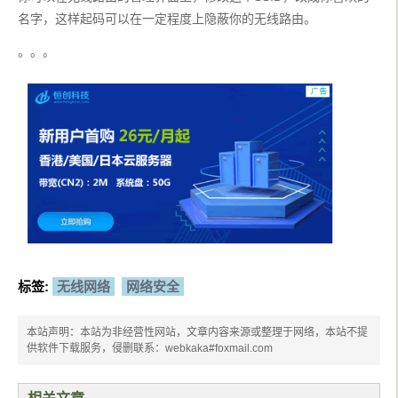
名字，这样起码可以在一定程度上隐蔽你的无线路由。
。。。
标签:
无线网络
网络安全
本站声明：本站为非经营性网站，文章内容来源或整理于网络，本站不提
供软件下载服务，侵删联系：webkaka#foxmail.com