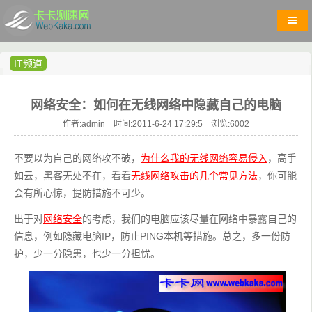
IT频道
网络安全：如何在无线网络中隐藏自己的电脑
作者:admin 时间:2011-6-24 17:29:5 浏览:
6002
不要以为自己的网络攻不破，
为什么我的无线网络容易侵入
，高手
如云，黑客无处不在，看看
无线网络攻击的几个常见方法
，你可能
会有所心惊，提防措施不可少。
出于对
网络安全
的考虑，我们的电脑应该尽量在网络中暴露自己的
信息，例如隐藏电脑IP，防止PING本机等措施。总之，多一份防
护，少一分隐患，也少一分担忧。