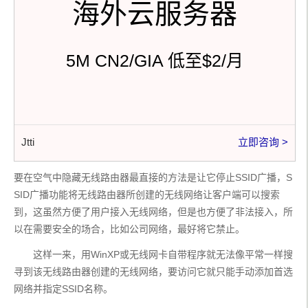
海外云服务器
5M CN2/GIA 低至$2/月
Jtti
立即咨询 >
要在空气中隐藏无线路由器最直接的方法是让它停止SSID广播，S
SID广播功能将无线路由器所创建的无线网络让客户端可以搜索
到，这虽然方便了用户接入无线网络，但是也方便了非法接入，所
以在需要安全的场合，比如公司网络，最好将它禁止。
       这样一来，用WinXP或无线网卡自带程序就无法像平常一样搜
寻到该无线路由器创建的无线网络，要访问它就只能手动添加首选
网络并指定SSID名称。