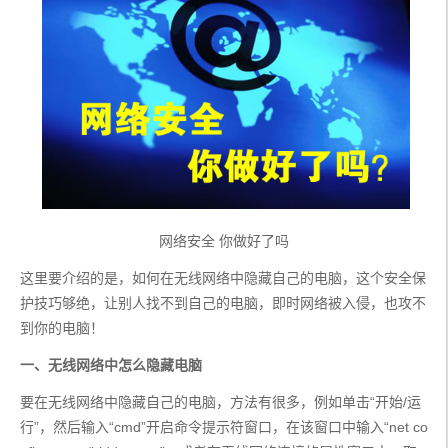
网络安全 你做好了吗
这里要介绍的是，如何在无线网络中隐藏自己的电脑，这个安全保
护技巧够绝，让别人找不到自己的电脑，即时网络被入侵，也攻不
到你的电脑！
一、无线网络中怎么隐藏电脑
要在无线网络中隐藏自己的电脑，方法有很多，例如单击“开始/运
行”，然后输入“cmd”开启命令提示符窗口，在该窗口中输入“net co