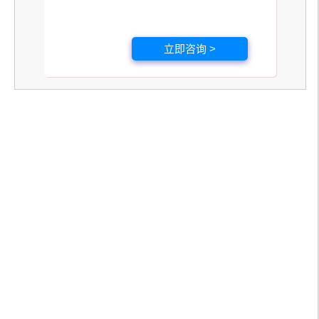
立即咨询 >