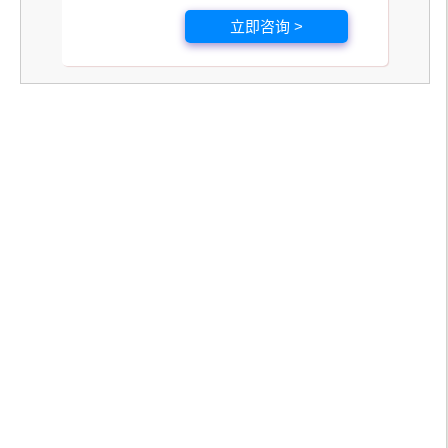
立即咨询 >