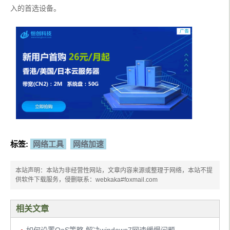
入的首选设备。
标签:
网络工具
网络加速
本站声明：本站为非经营性网站，文章内容来源或整理于网络，本站不提
供软件下载服务，侵删联系：webkaka#foxmail.com
相关文章